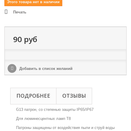
Этого товара нет в наличии
Печать
90 руб
Добавить в список желаний
ПОДРОБНЕЕ
ОТЗЫВЫ
G13 патрон, со степенью защиты IP65/IP67
Для люминесцентных ламп T8
Патроны защищены от воздействия пыли и струй воды