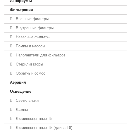
Аквариумы
Фильтрация
Внешние фильтры
Внутренние фильтры
Навесные фильтры
Помпы и насосы
Наполнители для фильтров
Стерилизаторы
Обратный осмос
Аэрация
Освещение
Светильники
Лампы
Люминесцентные T5
Люминесцентные T5 (длина T8)