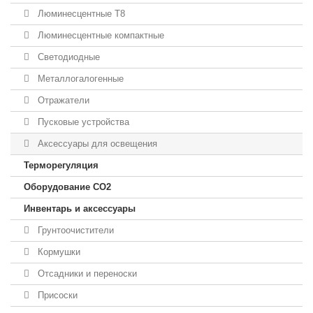
Люминесцентные T8
Люминесцентные компактные
Светодиодные
Металлогалогенные
Отражатели
Пусковые устройства
Аксессуары для освещения
Терморегуляция
Оборудование CO2
Инвентарь и аксессуары
Грунтоочистители
Кормушки
Отсадники и переноски
Присоски