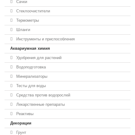
Сачки
Стеклоочистители
Термометры
Шланги
Инструменты и приспособления
Аквариумная химия
Удобрения для растений
Водоподготовка
Минерализаторы
Тесты для воды
Средства против водорослей
Лекарственные препараты
Реактивы
Декорации
Грунт