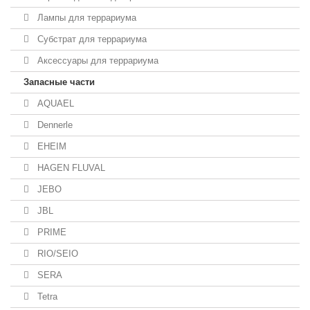
Лампы для террариума
Субстрат для террариума
Аксессуары для террариума
Запасные части
AQUAEL
Dennerle
EHEIM
HAGEN FLUVAL
JEBO
JBL
PRIME
RIO/SEIO
SERA
Tetra