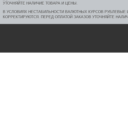
В УСЛОВИЯХ НЕСТАБИЛЬНОСТИ ВАЛЮТНЫХ КУРСОВ РУБЛЕВЫЕ
КОРРЕКТИРУЮТСЯ. ПЕРЕД ОПЛАТОЙ ЗАКАЗОВ УТОЧНЯЙТЕ НАЛИЧ