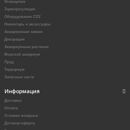
Освещение
Терморегуляция
Оборудование CO2
Инвентарь и аксессуары
Аквариумная химия
Декорации
Аквариумные растения
Морской аквариум
Пруд
Террариум
Запасные части
Информация
Доставка
Оплата
Условия возврата
Договор-оферта