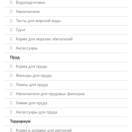
Водоподготовка
Наполнители
Тесты для морской воды
Грунт
Корма для морских обитателей
Аксессуары
Пруд
Корма для пруда
Фильтры для пруда
Помпы для пруда
Наполнители для прудовых фильтров
Химия для пруда
Аксессуары для пруда
Террариум
Корма и добавки для рептилий