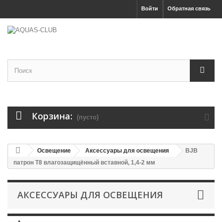
Войти
Обратная связь
Корзина:
(пусто)
Освещение
Аксессуары для освещения
BJB
патрон T8 влагозащищённый вставной, 1,4-2 мм
АКСЕССУАРЫ ДЛЯ ОСВЕЩЕНИЯ