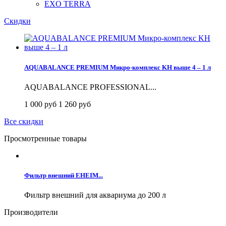
EXO TERRA
Скидки
AQUABALANCE PREMIUM Микро-комплекс KH выше 4 – 1 л
AQUABALANCE PROFESSIONAL...
1 000 руб
1 260 руб
Все скидки
Просмотренные товары
Фильтр внешний EHEIM...
Фильтр внешний для аквариума до 200 л
Производители