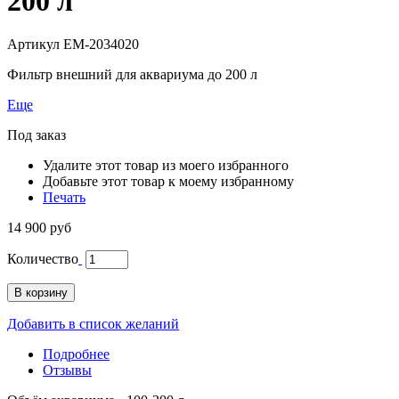
200 л
Артикул
EM-2034020
Фильтр внешний для аквариума до 200 л
Еще
Под заказ
Удалите этот товар из моего избранного
Добавьте этот товар к моему избранному
Печать
14 900 руб
Количество
В корзину
Добавить в список желаний
Подробнее
Отзывы