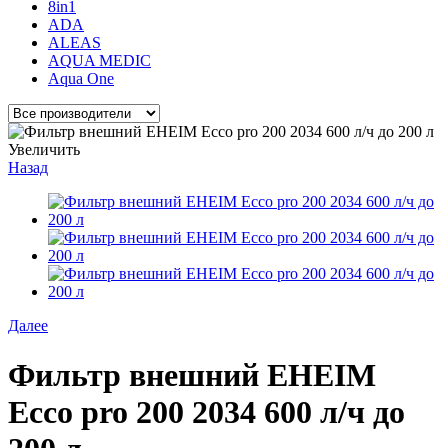
8in1
ADA
ALEAS
AQUA MEDIC
Aqua One
Увеличить
Назад
Далее
Фильтр внешний EHEIM
Ecco pro 200 2034 600 л/ч до