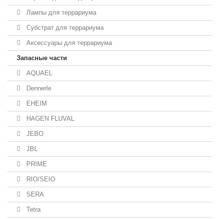
Лампы для террариума
Субстрат для террариума
Аксессуары для террариума
Запасные части
AQUAEL
Dennerle
EHEIM
HAGEN FLUVAL
JEBO
JBL
PRIME
RIO/SEIO
SERA
Tetra