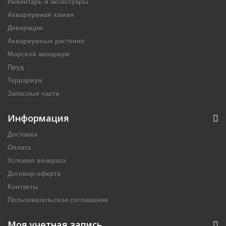
Инвентарь и аксессуары
Аквариумная химия
Декорации
Аквариумные растения
Морской аквариум
Пруд
Террариум
Запасные части
Информация
Доставка
Оплата
Условия возврата
Договор-оферта
Контакты
Пользовательское соглашение
Моя учетная запись