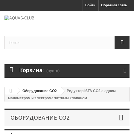
Войти
Обратная связь
Корзина:
(пусто)
Оборудование CO2
Редуктор ISTA СО2 с одним
манометром и электромагнитным клапаном
ОБОРУДОВАНИЕ CO2