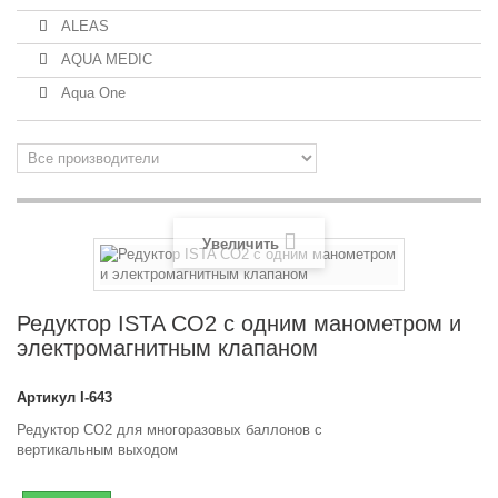
ALEAS
AQUA MEDIC
Aqua One
Увеличить
Редуктор ISTA СО2 с одним манометром и
электромагнитным клапаном
Артикул
I-643
Редуктор CO2 для многоразовых баллонов с
вертикальным выходом