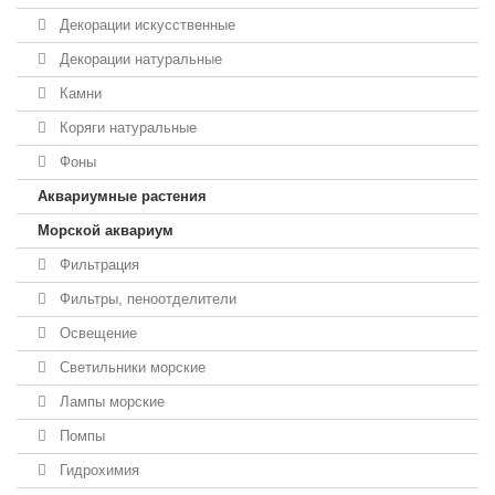
Декорации искусственные
Декорации натуральные
Камни
Коряги натуральные
Фоны
Аквариумные растения
Морской аквариум
Фильтрация
Фильтры, пеноотделители
Освещение
Светильники морские
Лампы морские
Помпы
Гидрохимия