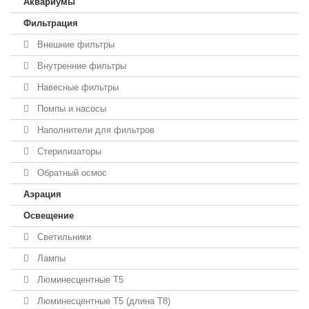
Аквариумы
Фильтрация
Внешние фильтры
Внутренние фильтры
Навесные фильтры
Помпы и насосы
Наполнители для фильтров
Стерилизаторы
Обратный осмос
Аэрация
Освещение
Светильники
Лампы
Люминесцентные T5
Люминесцентные T5 (длина T8)