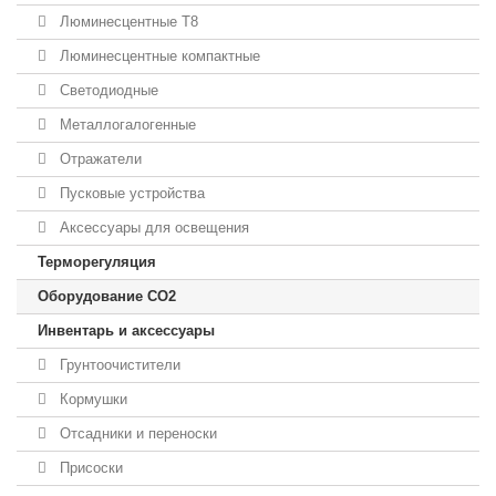
Люминесцентные T8
Люминесцентные компактные
Светодиодные
Металлогалогенные
Отражатели
Пусковые устройства
Аксессуары для освещения
Терморегуляция
Оборудование CO2
Инвентарь и аксессуары
Грунтоочистители
Кормушки
Отсадники и переноски
Присоски