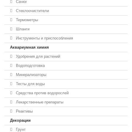
Сачки
Стеклоочистители
Термометры
Шланги
Инструменты и приспособления
Аквариумная химия
Удобрения для растений
Водоподготовка
Минерализаторы
Тесты для воды
Средства против водорослей
Лекарственные препараты
Реактивы
Декорации
Грунт