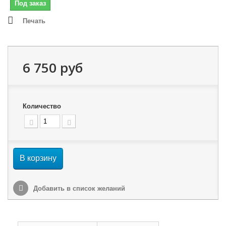
Под заказ
Печать
6 750 руб
Количество
В корзину
Добавить в список желаний