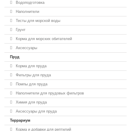
Водоподготовка
Наполнители
Тесты для морской воды
Грунт
Корма для морских обитателей
Аксессуары
Пруд
Корма для пруда
Фильтры для пруда
Помпы для пруда
Наполнители для прудовых фильтров
Химия для пруда
Аксессуары для пруда
Террариум
Корма и добавки для рептилий