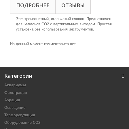
ПОДРОБНЕЕ
ОТЗЫВЫ
Электромагнитный, игольчатый клапан. Предназначен
для баллонов СО2 с вертикальным выходом. Простая
установка без использования инструментов.
На данный момент комментариев нет.
Категории
Аквариумы
Фильтрация
Аэрация
Освещение
Терморегуляция
Оборудование CO2