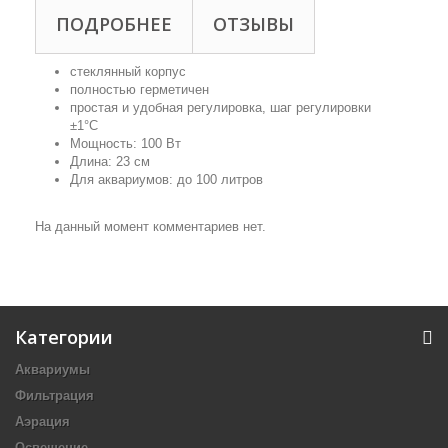
ПОДРОБНЕЕ
ОТЗЫВЫ
стеклянный корпус
полностью герметичен
простая и удобная регулировка, шаг регулировки
±1°C
Мощность: 100 Вт
Длина: 23 см
Для аквариумов: до 100 литров
На данный момент комментариев нет.
Категории
Аквариумы
Фильтрация
Аэрация
Освещение