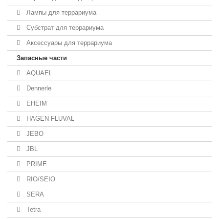
Лампы для террариума
Субстрат для террариума
Аксессуары для террариума
Запасные части
AQUAEL
Dennerle
EHEIM
HAGEN FLUVAL
JEBO
JBL
PRIME
RIO/SEIO
SERA
Tetra