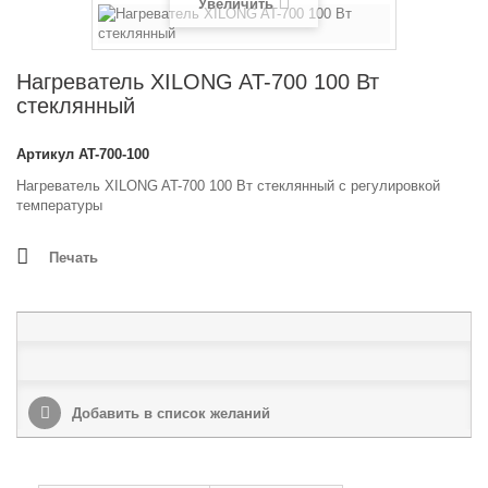
Увеличить
Нагреватель XILONG AT-700 100 Вт
стеклянный
Артикул
AT-700-100
Нагреватель XILONG AT-700 100 Вт стеклянный с регулировкой
температуры
Печать
Добавить в список желаний