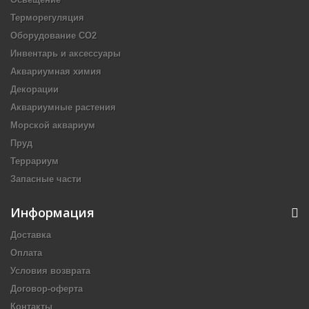
Терморегуляция
Оборудование CO2
Инвентарь и аксессуары
Аквариумная химия
Декорации
Аквариумные растения
Морской аквариум
Пруд
Террариум
Запасные части
Информация
Доставка
Оплата
Условия возврата
Договор-оферта
Контакты