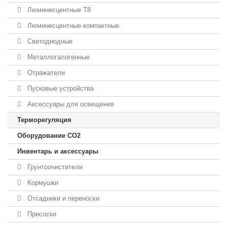
Люминесцентные T8
Люминесцентные компактные
Светодиодные
Металлогалогенные
Отражатели
Пусковые устройства
Аксессуары для освещения
Терморегуляция
Оборудование CO2
Инвентарь и аксессуары
Грунтоочистители
Кормушки
Отсадники и переноски
Присоски