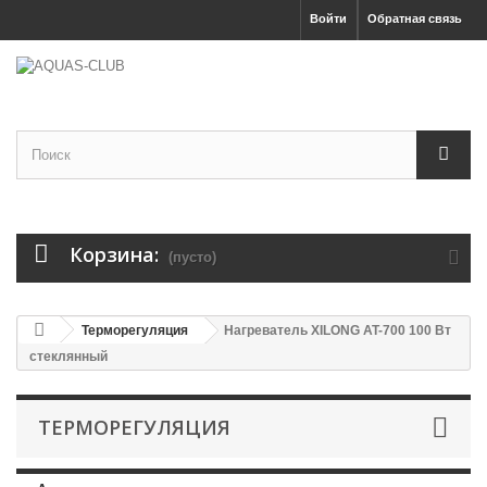
Войти
Обратная связь
Корзина:
(пусто)
Терморегуляция
Нагреватель XILONG AT-700 100 Вт
стеклянный
ТЕРМОРЕГУЛЯЦИЯ