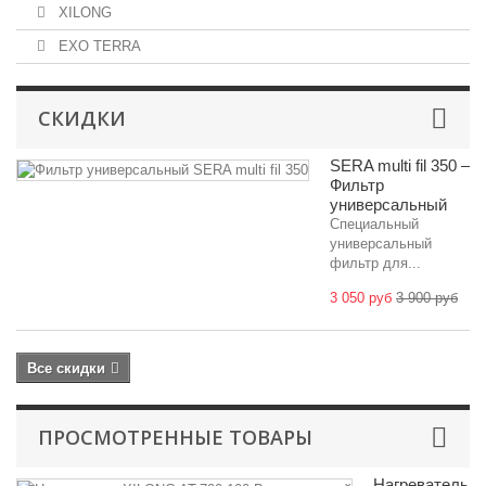
XILONG
EXO TERRA
СКИДКИ
SERA multi fil 350 –
Фильтр
универсальный
Специальный
универсальный
фильтр для...
3 050 руб
3 900 руб
Все скидки
ПРОСМОТРЕННЫЕ ТОВАРЫ
Нагреватель