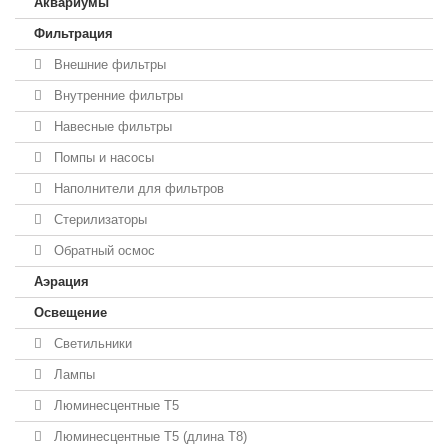
Аквариумы
Фильтрация
Внешние фильтры
Внутренние фильтры
Навесные фильтры
Помпы и насосы
Наполнители для фильтров
Стерилизаторы
Обратный осмос
Аэрация
Освещение
Светильники
Лампы
Люминесцентные T5
Люминесцентные T5 (длина T8)