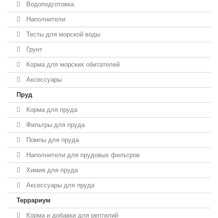
Водоподготовка
Наполнители
Тесты для морской воды
Грунт
Корма для морских обитателей
Аксессуары
Пруд
Корма для пруда
Фильтры для пруда
Помпы для пруда
Наполнители для прудовых фильтров
Химия для пруда
Аксессуары для пруда
Террариум
Корма и добавки для рептилий