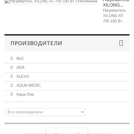
XILONG...
Нагреватель
XILONG AT-
700 100 Вт...
ПРОИЗВОДИТЕЛИ
8in1
ADA
ALEAS
AQUA MEDIC
Aqua One