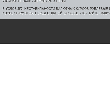
В УСЛОВИЯХ НЕСТАБИЛЬНОСТИ ВАЛЮТНЫХ КУРСОВ РУБЛЕВЫЕ
КОРРЕКТИРУЮТСЯ. ПЕРЕД ОПЛАТОЙ ЗАКАЗОВ УТОЧНЯЙТЕ НАЛИЧ