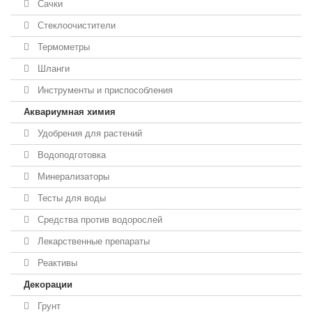
Сачки
Стеклоочистители
Термометры
Шланги
Инструменты и приспособления
Аквариумная химия
Удобрения для растений
Водоподготовка
Минерализаторы
Тесты для воды
Средства против водорослей
Лекарственные препараты
Реактивы
Декорации
Грунт