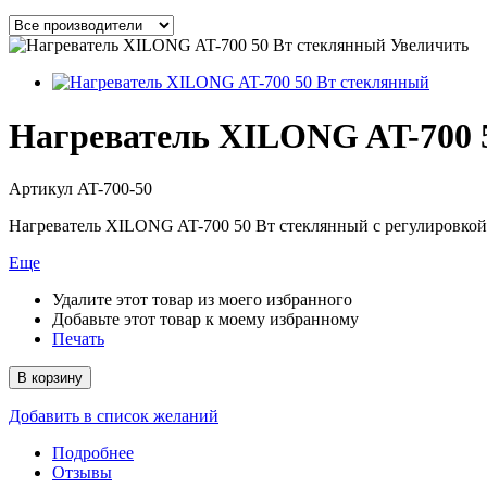
Увеличить
Нагреватель XILONG AT-700 
Артикул
AT-700-50
Нагреватель XILONG AT-700 50 Вт стеклянный с регулировко
Еще
Удалите этот товар из моего избранного
Добавьте этот товар к моему избранному
Печать
В корзину
Добавить в список желаний
Подробнее
Отзывы