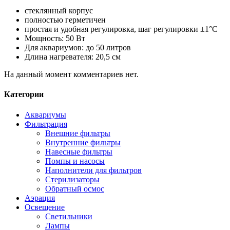
стеклянный корпус
полностью герметичен
простая и удобная регулировка, шаг регулировки ±1°C
Мощность: 50 Вт
Для аквариумов: до 50 литров
Длина нагревателя: 20,5 см
На данный момент комментариев нет.
Категории
Аквариумы
Фильтрация
Внешние фильтры
Внутренние фильтры
Навесные фильтры
Помпы и насосы
Наполнители для фильтров
Стерилизаторы
Обратный осмос
Аэрация
Освещение
Светильники
Лампы