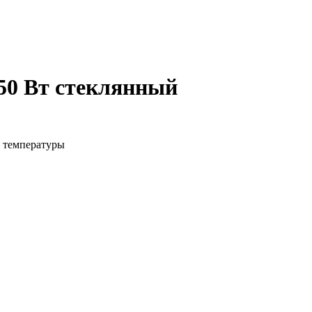
50 Вт стеклянный
й температуры