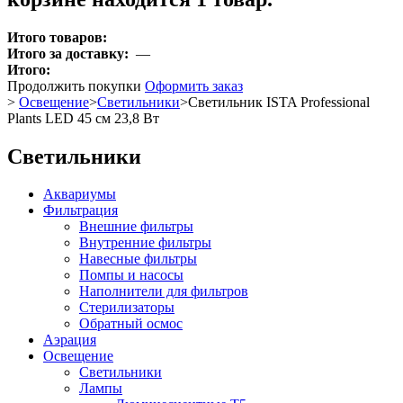
Итого товаров:
Итого за доставку:
—
Итого:
Продолжить покупки
Оформить заказ
>
Освещение
>
Светильники
>
Светильник ISTA Professional
Plants LED 45 см 23,8 Вт
Светильники
Аквариумы
Фильтрация
Внешние фильтры
Внутренние фильтры
Навесные фильтры
Помпы и насосы
Наполнители для фильтров
Стерилизаторы
Обратный осмос
Аэрация
Освещение
Светильники
Лампы