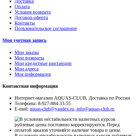
Доставка
Оплата
Условия возврата
Договор-оферта
Контакты
Пользовательское соглашение
Моя учетная запись
Мои заказы
Мои возвраты
Мои кредитные квитанции
Мои адреса
Моя информация
Контактная информация
Интернет-магазин AQUAS-CLUB, Доставка по России
Телефоны:
8-927-884-33-55
E-mail:
aquas-club@yandex.ru, info@aquas-club.ru
В условиях нестабильности валютных курсов рублевые