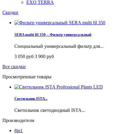
EXO TERRA
Скидки
SERA multi fil 350 – Фильтр универсальный
Специальный универсальный фильтр для...
3 050 руб
3 900 руб
Все скидки
Просмотренные товары
Светильник ISTA...
Светильник светодиодный ISTA...
Производители
8in1