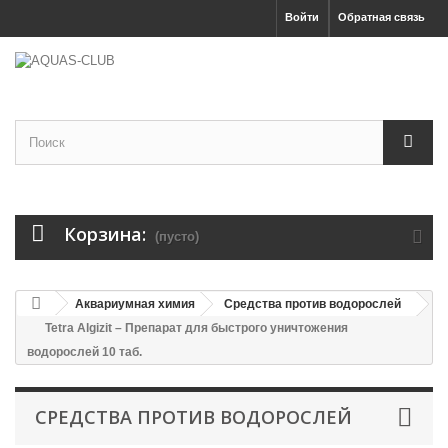
Войти
Обратная связь
Корзина:
(пусто)
Аквариумная химия
Средства против водорослей
Tetra Algizit – Препарат для быстрого уничтожения
водорослей 10 таб.
СРЕДСТВА ПРОТИВ ВОДОРОСЛЕЙ