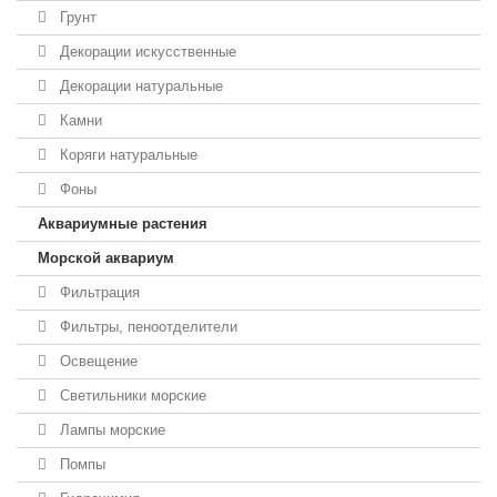
Грунт
Декорации искусственные
Декорации натуральные
Камни
Коряги натуральные
Фоны
Аквариумные растения
Морской аквариум
Фильтрация
Фильтры, пеноотделители
Освещение
Светильники морские
Лампы морские
Помпы