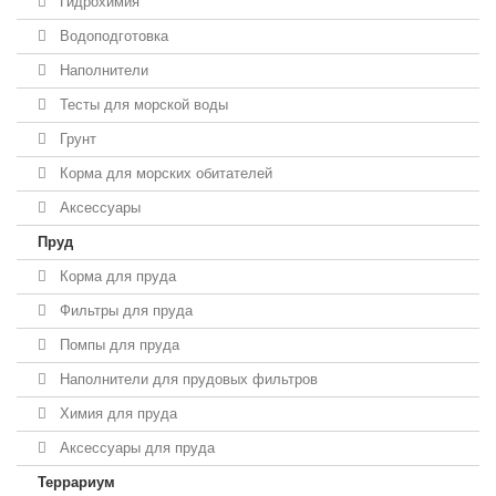
Гидрохимия
Водоподготовка
Наполнители
Тесты для морской воды
Грунт
Корма для морских обитателей
Аксессуары
Пруд
Корма для пруда
Фильтры для пруда
Помпы для пруда
Наполнители для прудовых фильтров
Химия для пруда
Аксессуары для пруда
Террариум