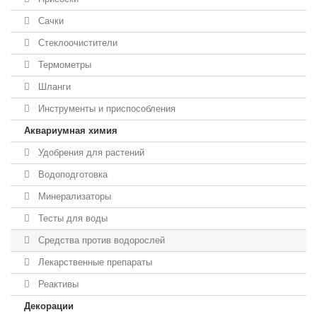
Сачки
Стеклоочистители
Термометры
Шланги
Инструменты и приспособления
Аквариумная химия
Удобрения для растений
Водоподготовка
Минерализаторы
Тесты для воды
Средства против водорослей
Лекарственные препараты
Реактивы
Декорации