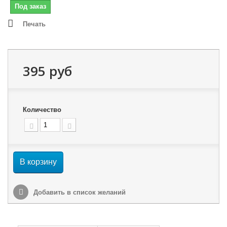
Под заказ
Печать
395 руб
Количество
В корзину
Добавить в список желаний