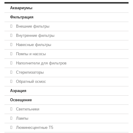
Аквариумы
Фильтрация
Внешние фильтры
Внутренние фильтры
Навесные фильтры
Помпы и насосы
Наполнители для фильтров
Стерилизаторы
Обратный осмос
Аэрация
Освещение
Светильники
Лампы
Люминесцентные T5