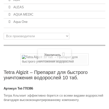
ALEAS
AQUA MEDIC
Aqua One
Увеличить
Tetra Algizit – Препарат для быстрого
уничтожения водорослей 10 таб.
Артикул
Tet-770386
Тетра Альгизит эффективно борется со всеми видами водорослей
благодаря высококонцентрированному компоненту.