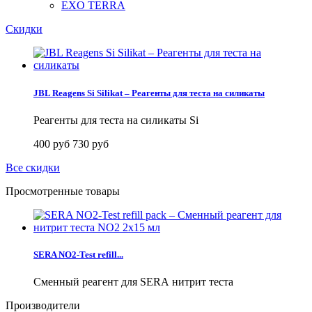
EXO TERRA
Скидки
JBL Reagens Si Silikat – Реагенты для теста на силикаты
Реагенты для теста на силикаты Si
400 руб
730 руб
Все скидки
Просмотренные товары
SERA NO2-Test refill...
Сменный реагент для SERA нитрит теста
Производители