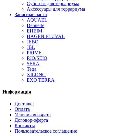
Субстрат для террариума
Аксессуары для террариума
Запасные части
AQUAEL
Dennerle
EHEIM
HAGEN FLUVAL
JEBO
JBL
PRIME
RIO/SEIO
SERA
Tetra
XILONG
EXO TERRA
Информация
Доставка
Оплата
Условия возврата
Договор-оферта
Контакты
Пользовательское соглашение