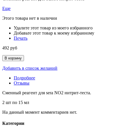
Еще
Этого товара нет в наличии
Удалите этот товар из моего избранного
Добавьте этот товар к моему избранному
Печать
492 руб
В корзину
Добавить в список желаний
Подробнее
Отзывы
Сменный реагент для sera NO2 нитрит-теста.
2 шт по 15 мл
На данный момент комментариев нет.
Категории