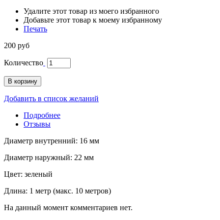
Удалите этот товар из моего избранного
Добавьте этот товар к моему избранному
Печать
200 руб
Количество
В корзину
Добавить в список желаний
Подробнее
Отзывы
Диаметр внутренний: 16 мм
Диаметр наружный: 22 мм
Цвет: зеленый
Длина: 1 метр (макс. 10 метров)
На данный момент комментариев нет.