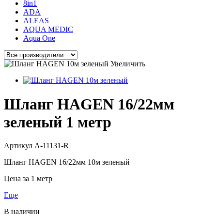
8in1
ADA
ALEAS
AQUA MEDIC
Aqua One
Увеличить
Шланг HAGEN 16/22мм
зеленый 1 метр
Артикул
A-11131-R
Шланг HAGEN 16/22мм 10м зеленый
Цена за 1 метр
Еще
В наличии