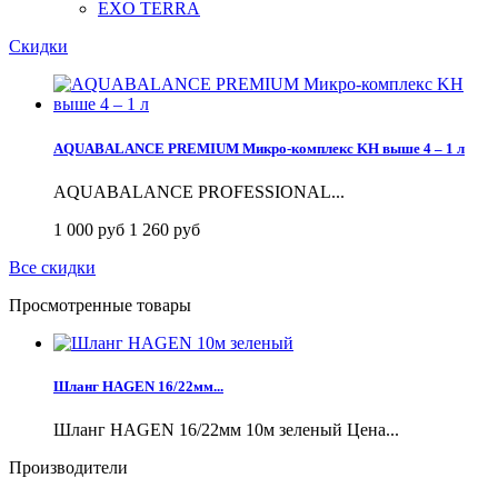
EXO TERRA
Скидки
AQUABALANCE PREMIUM Микро-комплекс KH выше 4 – 1 л
AQUABALANCE PROFESSIONAL...
1 000 руб
1 260 руб
Все скидки
Просмотренные товары
Шланг HAGEN 16/22мм...
Шланг HAGEN 16/22мм 10м зеленый Цена...
Производители