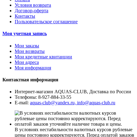
Условия возврата
Договор-оферта
Контакты
Пользовательское соглашение
Моя учетная запись
Мои заказы
Мои возвраты
Мои кредитные квитанции
Мои адреса
Моя информация
Контактная информация
Интернет-магазин AQUAS-CLUB, Доставка по России
Телефоны:
8-927-884-33-55
E-mail:
aquas-club@yandex.ru, info@aquas-club.ru
В условиях нестабильности валютных курсов рублевые
цены постоянно корректируются. Перед оплатой заказов