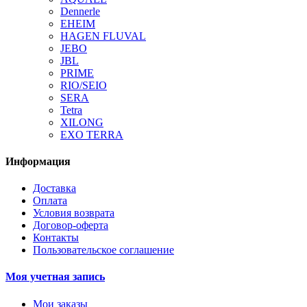
Dennerle
EHEIM
HAGEN FLUVAL
JEBO
JBL
PRIME
RIO/SEIO
SERA
Tetra
XILONG
EXO TERRA
Информация
Доставка
Оплата
Условия возврата
Договор-оферта
Контакты
Пользовательское соглашение
Моя учетная запись
Мои заказы