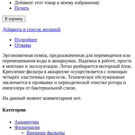
Добавьте этот товар к моему избранному
Печать
В корзину
Добавить в список желаний
Подробнее
Отзывы
Эргономичная помпа, предназначенная для перемещения или
перемешивания воды в аквариумах. Надежна в работе, проста
в монтаже и эксплуатации. Легко разбирается моторный блок.
Крепление фильтра в аквариуме осуществляется с помощью
четырёх эластичных присосок. Техническое обслуживание
заключается в промывке и периодической очистке ротора и
импеллера от бактериальной слизи.
На данный момент комментариев нет.
Категории
Аквариумы
Фильтрация
Внешние фильтры