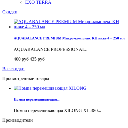
EXO TERRA
Скидки
AQUABALANCE PREMIUM Микро-комплекс KH ниже 4 – 250 мл
AQUABALANCE PROFESSIONAL...
400 руб
435 руб
Все скидки
Просмотренные товары
Помпа перемешивающая...
Помпа перемешивающая XILONG XL-380...
Производители