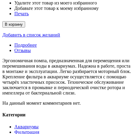
Удалите этот товар из моего избранного
Добавьте этот товар к моему избранному
Печать
В корзину
Добавить в список желаний
Подробнее
Отзывы
Эргономичная помпа, предназначенная для перемещения или
перемешивания воды в аквариумах. Надежна в работе, проста
в монтаже и эксплуатации. Легко разбирается моторный блок.
Крепление фильтра в аквариуме осуществляется с помощью
четырёх эластичных присосок. Техническое обслуживание
заключается в промывке и периодической очистке ротора и
импеллера от бактериальной слизи.
На данный момент комментариев нет.
Категории
Аквариумы
Фильтрация