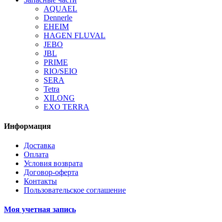
AQUAEL
Dennerle
EHEIM
HAGEN FLUVAL
JEBO
JBL
PRIME
RIO/SEIO
SERA
Tetra
XILONG
EXO TERRA
Информация
Доставка
Оплата
Условия возврата
Договор-оферта
Контакты
Пользовательское соглашение
Моя учетная запись