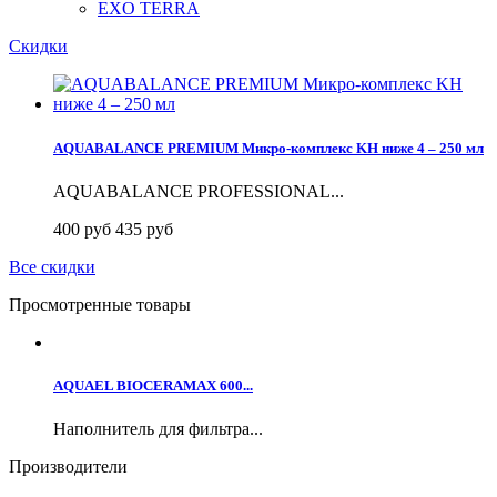
EXO TERRA
Скидки
AQUABALANCE PREMIUM Микро-комплекс KH ниже 4 – 250 мл
AQUABALANCE PROFESSIONAL...
400 руб
435 руб
Все скидки
Просмотренные товары
AQUAEL BIOCERAMAX 600...
Наполнитель для фильтра...
Производители