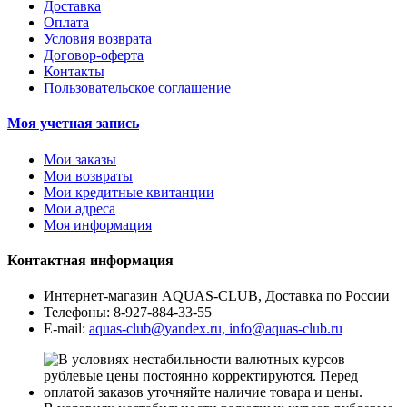
Доставка
Оплата
Условия возврата
Договор-оферта
Контакты
Пользовательское соглашение
Моя учетная запись
Мои заказы
Мои возвраты
Мои кредитные квитанции
Мои адреса
Моя информация
Контактная информация
Интернет-магазин AQUAS-CLUB, Доставка по России
Телефоны:
8-927-884-33-55
E-mail:
aquas-club@yandex.ru, info@aquas-club.ru