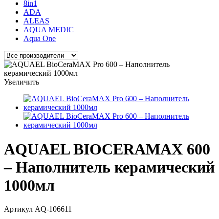
8in1
ADA
ALEAS
AQUA MEDIC
Aqua One
Увеличить
AQUAEL BIOCERAMAX 600
– Наполнитель керамический
1000мл
Артикул
AQ-106611