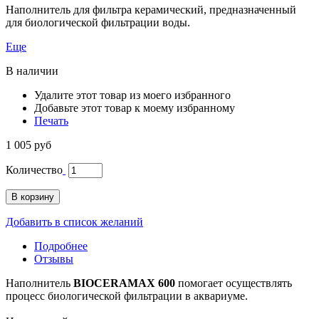
Наполнитель для фильтра керамический, предназначенный
для биологической фильтрации воды.
Еще
В наличии
Удалите этот товар из моего избранного
Добавьте этот товар к моему избранному
Печать
1 005 руб
Количество
В корзину
Добавить в список желаний
Подробнее
Отзывы
Наполнитель
BIOCERAMAX 600
помогает осуществлять
процесс биологической фильтрации в аквариуме.