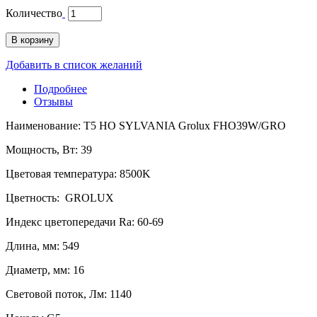
Количество
В корзину
Добавить в список желаний
Подробнее
Отзывы
Наименование: T5 HO SYLVANIA Grolux FHO39W/GRO
Мощность, Вт: 39
Цветовая температура: 8500K
Цветность: GROLUX
Индекс цветопередачи Ra: 60-69
Длина, мм: 549
Диаметр, мм: 16
Световой поток, Лм: 1140