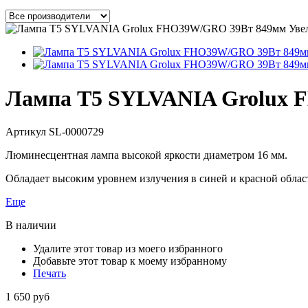
Уве
Лампа T5 SYLVANIA Grolux
Артикул
SL-0000729
Люминесцентная лампа высокой яркости диаметром 16 мм.
Обладает высоким уровнем излучения в синей и красной облас
Еще
В наличии
Удалите этот товар из моего избранного
Добавьте этот товар к моему избранному
Печать
1 650 руб