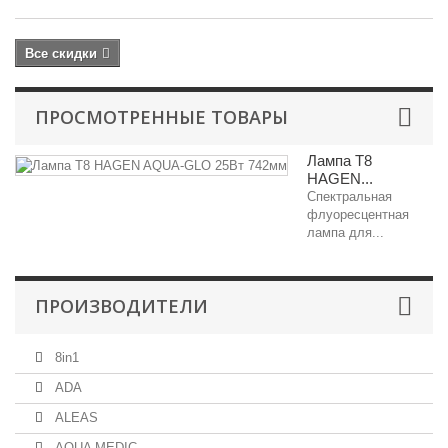
Все скидки
ПРОСМОТРЕННЫЕ ТОВАРЫ
Лампа T8
HAGEN...
Спектральная
флуоресцентная
лампа для...
ПРОИЗВОДИТЕЛИ
8in1
ADA
ALEAS
AQUA MEDIC