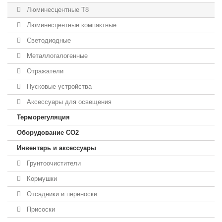
Люминесцентные T8
Люминесцентные компактные
Светодиодные
Металлогалогенные
Отражатели
Пусковые устройства
Аксессуары для освещения
Терморегуляция
Оборудование CO2
Инвентарь и аксессуары
Грунтоочистители
Кормушки
Отсадники и переноски
Присоски