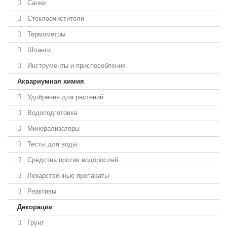
Сачки
Стеклоочистители
Термометры
Шланги
Инструменты и приспособления
Аквариумная химия
Удобрения для растений
Водоподготовка
Минерализаторы
Тесты для воды
Средства против водорослей
Лекарственные препараты
Реактивы
Декорации
Грунт