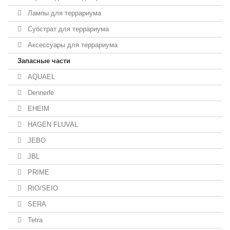
Лампы для террариума
Субстрат для террариума
Аксессуары для террариума
Запасные части
AQUAEL
Dennerle
EHEIM
HAGEN FLUVAL
JEBO
JBL
PRIME
RIO/SEIO
SERA
Tetra