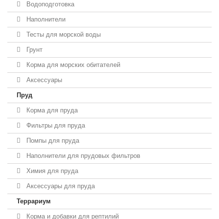
Водоподготовка
Наполнители
Тесты для морской воды
Грунт
Корма для морских обитателей
Аксессуары
Пруд
Корма для пруда
Фильтры для пруда
Помпы для пруда
Наполнители для прудовых фильтров
Химия для пруда
Аксессуары для пруда
Террариум
Корма и добавки для рептилий