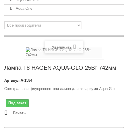
Aqua One
Увеличить
Лампа T8 HAGEN AQUA-GLO 25Вт 742мм
Артикул
A-1584
Спектральная флуоресцентная лампа для аквариума Aqua Glo
Под заказ
Печать