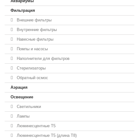
Аквариумы
Фильтрация
Внешние фильтры
Внутренние фильтры
Навесные фильтры
Помпы и насосы
Наполнители для фильтров
Стерилизаторы
Обратный осмос
Аэрация
Освещение
Светильники
Лампы
Люминесцентные T5
Люминесцентные T5 (длина T8)