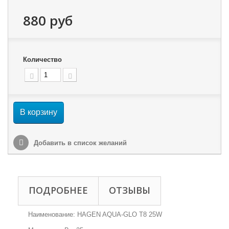
880 руб
Количество
В корзину
Добавить в список желаний
ПОДРОБНЕЕ
ОТЗЫВЫ
Наименование: HAGEN AQUA-GLO T8 25W