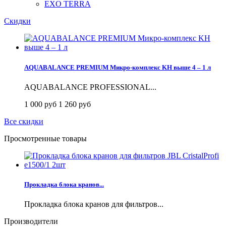
EXO TERRA
Скидки
AQUABALANCE PREMIUM Микро-комплекс KH выше 4 – 1 л
AQUABALANCE PROFESSIONAL...
1 000 руб
1 260 руб
Все скидки
Просмотренные товары
Прокладка блока кранов...
Прокладка блока кранов для фильтров...
Производители