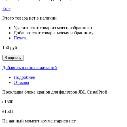
Еще
Этого товара нет в наличии
Удалите этот товар из моего избранного
Добавьте этот товар к моему избранному
Печать
150 руб
В корзину
Добавить в список желаний
Подробнее
Отзывы
Прокладка блока кранов для фильтров JBL CristalProfi
e1500
e1501
На данный момент комментариев нет.