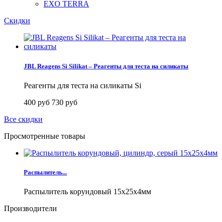
EXO TERRA
Скидки
JBL Reagens Si Silikat – Реагенты для теста на силикаты
Реагенты для теста на силикаты Si
400 руб
730 руб
Все скидки
Просмотренные товары
Распылитель...
Распылитель корундовый 15x25x4мм
Производители