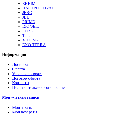
EHEIM
HAGEN FLUVAL
JEBO
JBL
PRIME
RIO/SEIO
SERA
Tetra
XILONG
EXO TERRA
Информация
Доставка
Оплата
Условия возврата
Договор-оферта
Контакты
Пользовательское соглашение
Моя учетная запись
Мои заказы
Мои возвраты