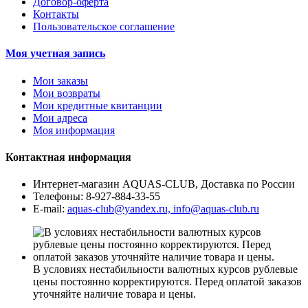
Договор-оферта
Контакты
Пользовательское соглашение
Моя учетная запись
Мои заказы
Мои возвраты
Мои кредитные квитанции
Мои адреса
Моя информация
Контактная информация
Интернет-магазин AQUAS-CLUB, Доставка по России
Телефоны:
8-927-884-33-55
E-mail:
aquas-club@yandex.ru, info@aquas-club.ru
В условиях нестабильности валютных курсов рублевые
цены постоянно корректируются. Перед оплатой заказов
уточняйте наличие товара и цены.