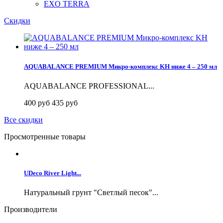
EXO TERRA
Скидки
AQUABALANCE PREMIUM Микро-комплекс KH ниже 4 – 250 мл
AQUABALANCE PROFESSIONAL...
400 руб
435 руб
Все скидки
Просмотренные товары
UDeco River Light...
Натуральный грунт "Светлый песок"...
Производители