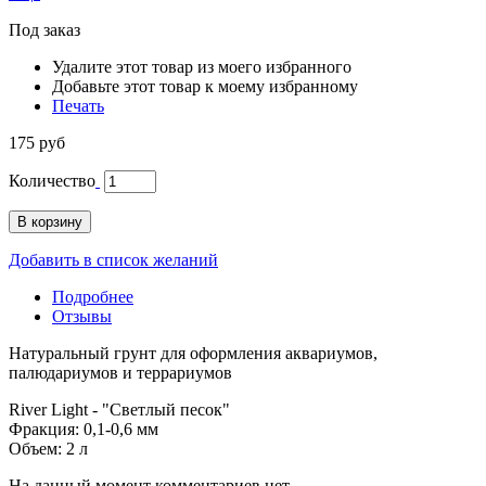
Под заказ
Удалите этот товар из моего избранного
Добавьте этот товар к моему избранному
Печать
175 руб
Количество
В корзину
Добавить в список желаний
Подробнее
Отзывы
Натуральный грунт для оформления аквариумов,
палюдариумов и террариумов
River Light - "Светлый песок"
Фракция: 0,1-0,6 мм
Объем: 2 л
На данный момент комментариев нет.