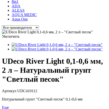
8in1
ADA
ALEAS
AQUA MEDIC
Aqua One
Увеличить
UDeco River Light 0,1-0,6 мм,
2 л – Натуральный грунт
"Светлый песок"
Артикул
UDC410112
Натуральный грунт "Светлый песок" 0,1-0,6 мм
Еще