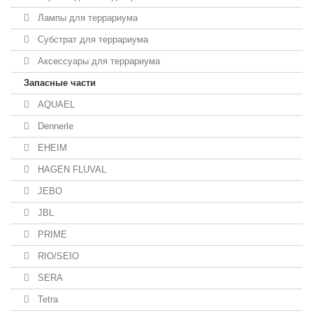
Лампы для террариума
Субстрат для террариума
Аксессуары для террариума
Запасные части
AQUAEL
Dennerle
EHEIM
HAGEN FLUVAL
JEBO
JBL
PRIME
RIO/SEIO
SERA
Tetra