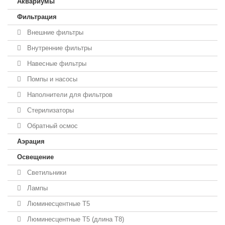
Аквариумы
Фильтрация
Внешние фильтры
Внутренние фильтры
Навесные фильтры
Помпы и насосы
Наполнители для фильтров
Стерилизаторы
Обратный осмос
Аэрация
Освещение
Светильники
Лампы
Люминесцентные T5
Люминесцентные T5 (длина T8)