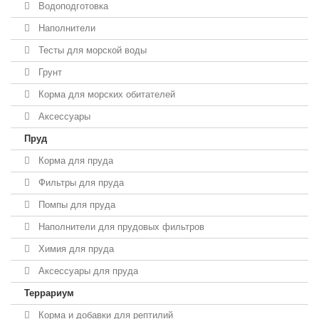
Водоподготовка
Наполнители
Тесты для морской воды
Грунт
Корма для морских обитателей
Аксессуары
Пруд
Корма для пруда
Фильтры для пруда
Помпы для пруда
Наполнители для прудовых фильтров
Химия для пруда
Аксессуары для пруда
Террариум
Корма и добавки для рептилий