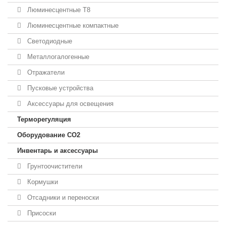
Люминесцентные T8
Люминесцентные компактные
Светодиодные
Металлогалогенные
Отражатели
Пусковые устройства
Аксессуары для освещения
Терморегуляция
Оборудование CO2
Инвентарь и аксессуары
Грунтоочистители
Кормушки
Отсадники и переноски
Присоски