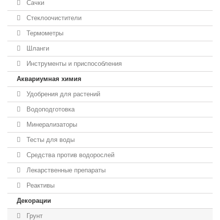
Сачки
Стеклоочистители
Термометры
Шланги
Инструменты и приспособления
Аквариумная химия
Удобрения для растений
Водоподготовка
Минерализаторы
Тесты для воды
Средства против водорослей
Лекарственные препараты
Реактивы
Декорации
Грунт