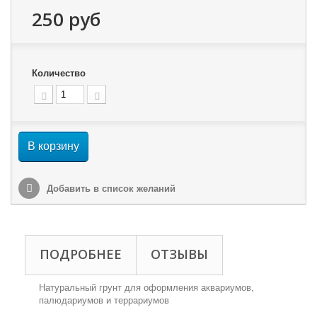
250 руб
Количество
В корзину
Добавить в список желаний
ПОДРОБНЕЕ
ОТЗЫВЫ
Натуральный грунт для оформления аквариумов,
палюдариумов и террариумов