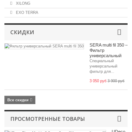
XILONG
EXO TERRA
СКИДКИ
SERA multi fil 350 –
Фильтр
универсальный
Специальный
универсальный
фильтр для...
3 050 руб
3 900 руб
Все скидки
ПРОСМОТРЕННЫЕ ТОВАРЫ
UDeco