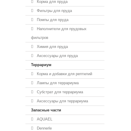
Корма для пруда
Фильтры для пруда
Помпы для пруда
Наполнители для прудовых
фильтров
Химия для пруда
Аксессуары для пруда
Террариум
Корма и добавки для рептилий
Лампы для террариума
Субстрат для террариума
Аксессуары для террариума
Запасные части
AQUAEL
Dennerle