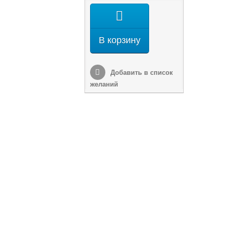
В корзину
Добавить в список
желаний