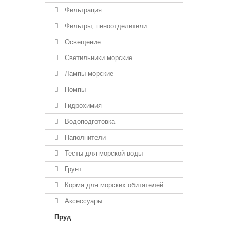
Фильтрация
Фильтры, пеноотделители
Освещение
Светильники морские
Лампы морские
Помпы
Гидрохимия
Водоподготовка
Наполнители
Тесты для морской воды
Грунт
Корма для морских обитателей
Аксессуары
Пруд