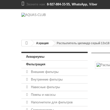
Звоните нам:
8-927-884-33-55, WhatsApp, Viber
Аэрация
Распылитель цилиндр серый 13x18 
Аквариумы
Фильтрация
Внешние фильтры
Внутренние фильтры
Навесные фильтры
Помпы и насосы
Наполнители для фильтров
Стерилизаторы