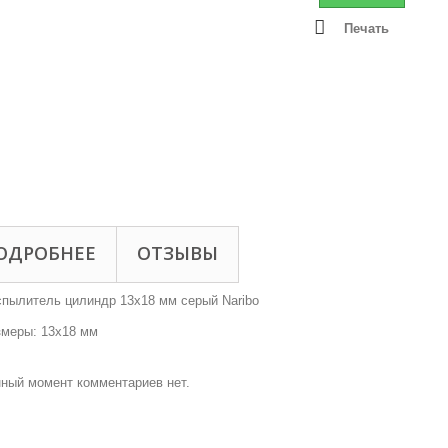
Печать
ОДРОБНЕЕ
ОТЗЫВЫ
пылитель цилиндр 13x18 мм серый Naribo
меры: 13x18 мм
ный момент комментариев нет.