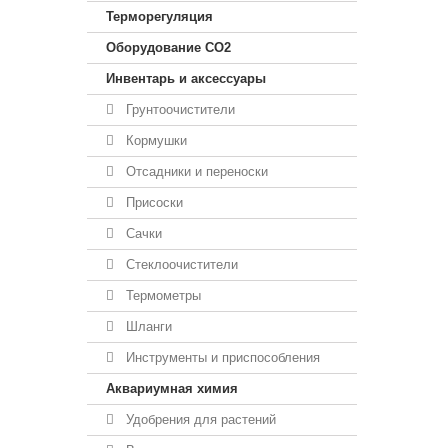
Терморегуляция
Оборудование CO2
Инвентарь и аксессуары
Грунтоочистители
Кормушки
Отсадники и переноски
Присоски
Сачки
Стеклоочистители
Термометры
Шланги
Инструменты и приспособления
Аквариумная химия
Удобрения для растений