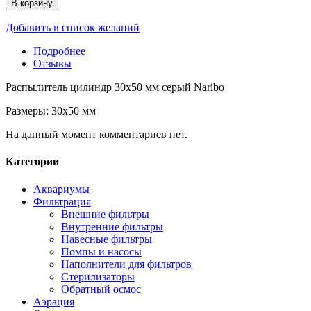
В корзину
Добавить в список желаний
Подробнее
Отзывы
Распылитель цилиндр 30x50 мм серый Naribo
Размеры: 30x50 мм
На данный момент комментариев нет.
Категории
Аквариумы
Фильтрация
Внешние фильтры
Внутренние фильтры
Навесные фильтры
Помпы и насосы
Наполнители для фильтров
Стерилизаторы
Обратный осмос
Аэрация