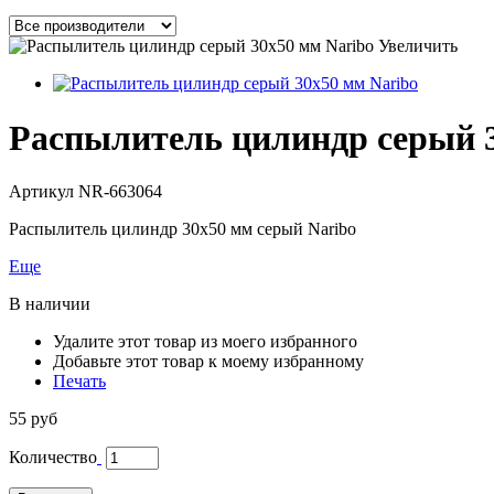
Увеличить
Распылитель цилиндр серый 3
Артикул
NR-663064
Распылитель цилиндр 30x50 мм серый Naribo
Еще
В наличии
Удалите этот товар из моего избранного
Добавьте этот товар к моему избранному
Печать
55 руб
Количество