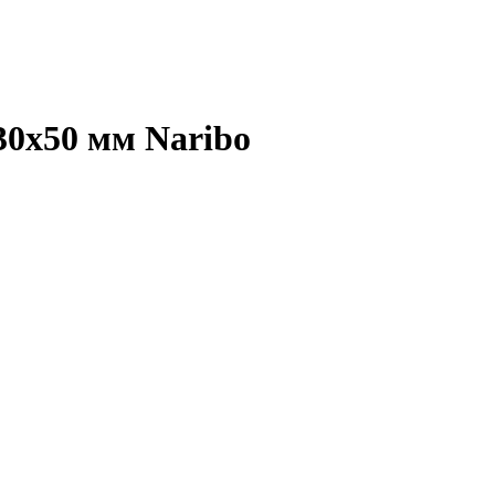
0x50 мм Naribo