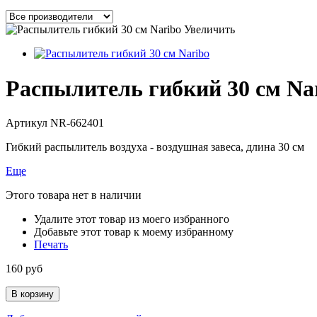
Увеличить
Распылитель гибкий 30 см Na
Артикул
NR-662401
Гибкий распылитель воздуха - воздушная завеса, длина 30 см
Еще
Этого товара нет в наличии
Удалите этот товар из моего избранного
Добавьте этот товар к моему избранному
Печать
160 руб
В корзину