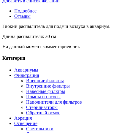
Добавить в список желаний
Подробнее
Отзывы
Гибкий распылитель для подачи воздуха в аквариум.
Длина распылителя: 30 см
На данный момент комментариев нет.
Категории
Аквариумы
Фильтрация
Внешние фильтры
Внутренние фильтры
Навесные фильтры
Помпы и насосы
Наполнители для фильтров
Стерилизаторы
Обратный осмос
Аэрация
Освещение
Светильники