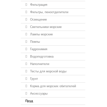
Фильтрация
Фильтры, пеноотделители
Освещение
Светильники морские
Лампы морские
Помпы
Гидрохимия
Водоподготовка
Наполнители
Тесты для морской воды
Грунт
Корма для морских обитателей
Аксессуары
Пруд