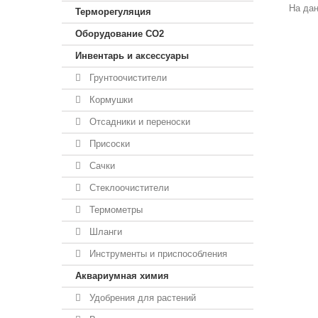
На дан
Терморегуляция
Оборудование CO2
Инвентарь и аксессуары
Грунтоочистители
Кормушки
Отсадники и переноски
Присоски
Сачки
Стеклоочистители
Термометры
Шланги
Инструменты и приспособления
Аквариумная химия
Удобрения для растений