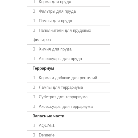
Корма для пруда
Фильтры для пруда
Помпы для пруда
Наполнители для прудовых
фильтров
Химия для пруда
Аксессуары для пруда
Террариум
Корма и добавки для рептилий
Лампы для террариума
Субстрат для террариума
Аксессуары для террариума
Запасные части
AQUAEL
Dennerle