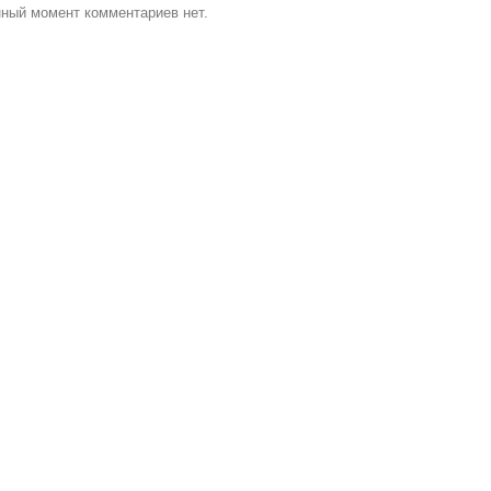
ный момент комментариев нет.