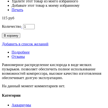
Удалите этот товар из моего избранного
Добавьте этот товар к моему избранному
Печать
115 руб
Количество
В корзину
Добавить в список желаний
Подробнее
Отзывы
Равномерное распределение кислорода в виде мелких
пузырьков. позволяет обеспечить полное использование
возможностей компрессора, высокое качество изготовления
обеспечивает долгую эксплуатацию.
На данный момент комментариев нет.
Категории
Аквариумы