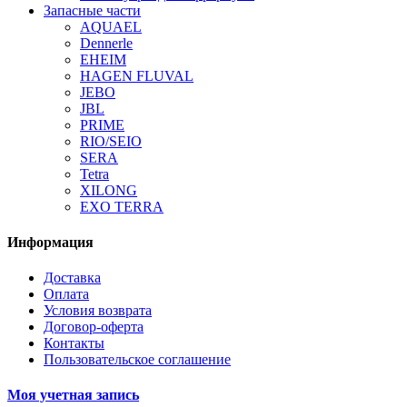
Запасные части
AQUAEL
Dennerle
EHEIM
HAGEN FLUVAL
JEBO
JBL
PRIME
RIO/SEIO
SERA
Tetra
XILONG
EXO TERRA
Информация
Доставка
Оплата
Условия возврата
Договор-оферта
Контакты
Пользовательское соглашение
Моя учетная запись