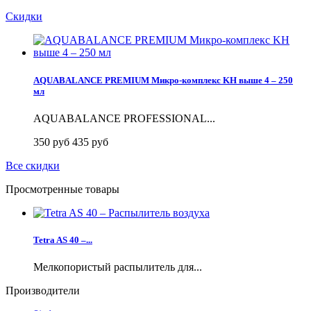
Скидки
AQUABALANCE PREMIUM Микро-комплекс KH выше 4 – 250
мл
AQUABALANCE PROFESSIONAL...
350 руб
435 руб
Все скидки
Просмотренные товары
Tetra AS 40 –...
Мелкопористый распылитель для...
Производители