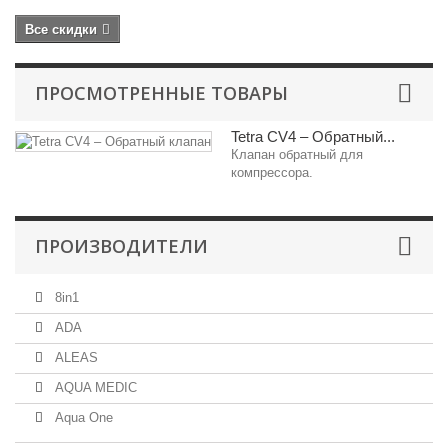
Все скидки
ПРОСМОТРЕННЫЕ ТОВАРЫ
Tetra CV4 – Обратный...
Клапан обратный для
компрессора.
ПРОИЗВОДИТЕЛИ
8in1
ADA
ALEAS
AQUA MEDIC
Aqua One