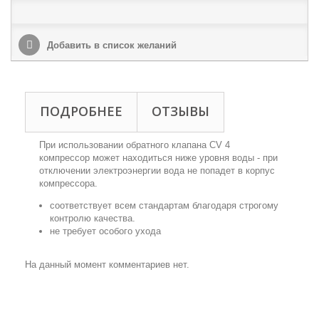
Добавить в список желаний
ПОДРОБНЕЕ
ОТЗЫВЫ
При использовании обратного клапана CV 4
компрессор может находиться ниже уровня воды - при
отключении электроэнергии вода не попадет в корпус
компрессора.
соответствует всем стандартам благодаря строгому
контролю качества.
не требует особого ухода
На данный момент комментариев нет.