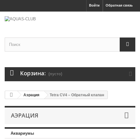
Войти
Обратная связь
Корзина:
(пусто)
Аэрация
Tetra CV4 – Обратный клапан
АЭРАЦИЯ
Аквариумы