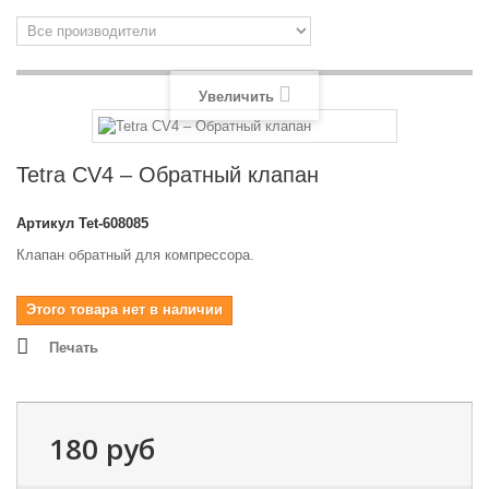
Увеличить
Tetra CV4 – Обратный клапан
Артикул
Tet-608085
Клапан обратный для компрессора.
Этого товара нет в наличии
Печать
180 руб