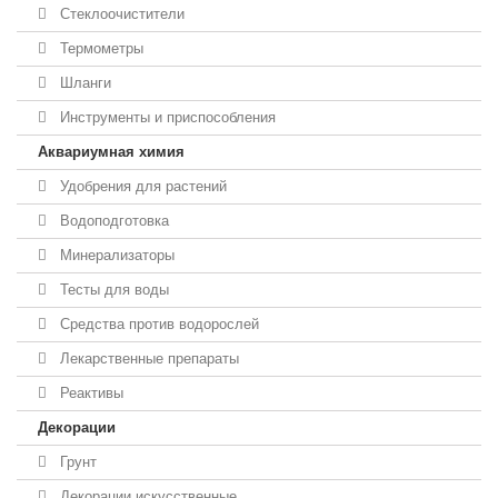
Стеклоочистители
Термометры
Шланги
Инструменты и приспособления
Аквариумная химия
Удобрения для растений
Водоподготовка
Минерализаторы
Тесты для воды
Средства против водорослей
Лекарственные препараты
Реактивы
Декорации
Грунт
Декорации искусственные