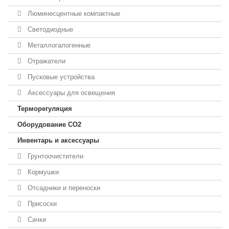
Люминесцентные компактные
Светодиодные
Металлогалогенные
Отражатели
Пусковые устройства
Аксессуары для освещения
Терморегуляция
Оборудование CO2
Инвентарь и аксессуары
Грунтоочистители
Кормушки
Отсадники и переноски
Присоски
Сачки