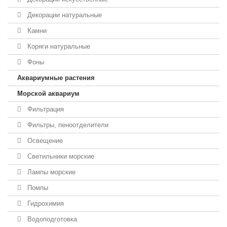
Декорации натуральные
Камни
Коряги натуральные
Фоны
Аквариумные растения
Морской аквариум
Фильтрация
Фильтры, пеноотделители
Освещение
Светильники морские
Лампы морские
Помпы
Гидрохимия
Водоподготовка