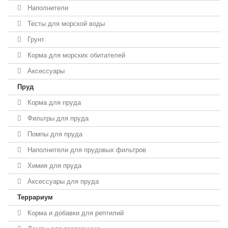
Наполнители
Тесты для морской воды
Грунт
Корма для морских обитателей
Аксессуары
Пруд
Корма для пруда
Фильтры для пруда
Помпы для пруда
Наполнители для прудовых фильтров
Химия для пруда
Аксессуары для пруда
Террариум
Корма и добавки для рептилий