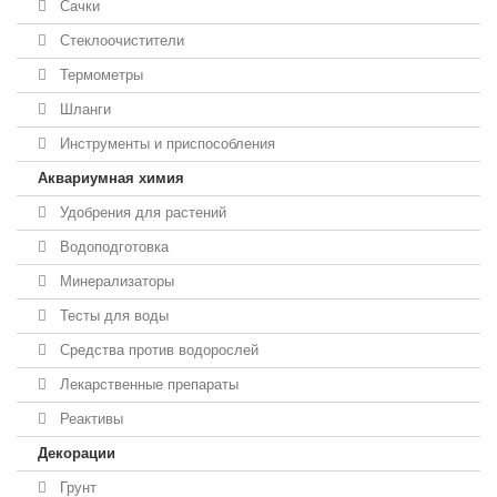
Сачки
Стеклоочистители
Термометры
Шланги
Инструменты и приспособления
Аквариумная химия
Удобрения для растений
Водоподготовка
Минерализаторы
Тесты для воды
Средства против водорослей
Лекарственные препараты
Реактивы
Декорации
Грунт