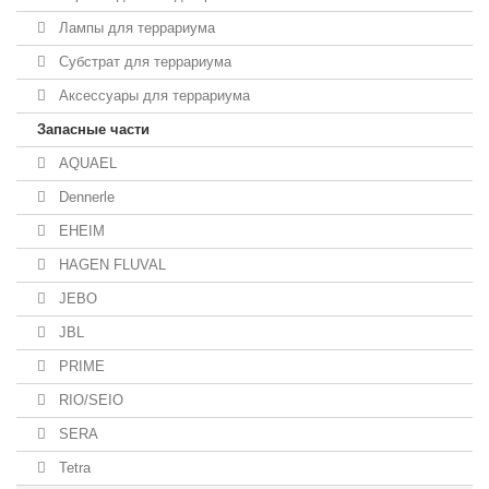
Лампы для террариума
Субстрат для террариума
Аксессуары для террариума
Запасные части
AQUAEL
Dennerle
EHEIM
HAGEN FLUVAL
JEBO
JBL
PRIME
RIO/SEIO
SERA
Tetra