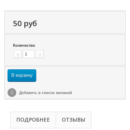
50 руб
Количество
В корзину
Добавить в список желаний
ПОДРОБНЕЕ
ОТЗЫВЫ