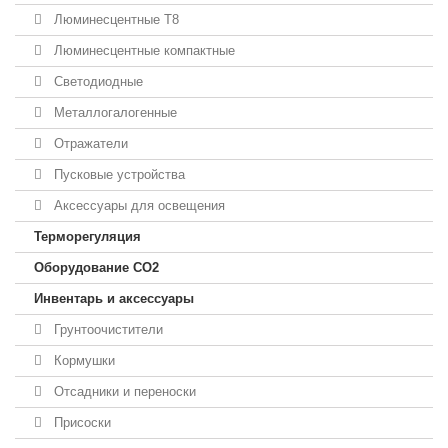
Люминесцентные T8
Люминесцентные компактные
Светодиодные
Металлогалогенные
Отражатели
Пусковые устройства
Аксессуары для освещения
Терморегуляция
Оборудование CO2
Инвентарь и аксессуары
Грунтоочистители
Кормушки
Отсадники и переноски
Присоски