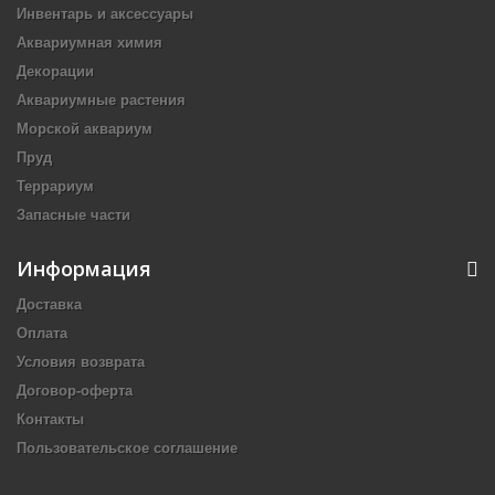
Инвентарь и аксессуары
Аквариумная химия
Декорации
Аквариумные растения
Морской аквариум
Пруд
Террариум
Запасные части
Информация
Доставка
Оплата
Условия возврата
Договор-оферта
Контакты
Пользовательское соглашение