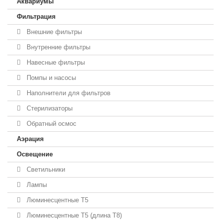
Аквариумы
Фильтрация
Внешние фильтры
Внутренние фильтры
Навесные фильтры
Помпы и насосы
Наполнители для фильтров
Стерилизаторы
Обратный осмос
Аэрация
Освещение
Светильники
Лампы
Люминесцентные T5
Люминесцентные T5 (длина T8)