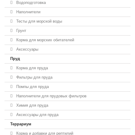
Водоподготовка
Наполнители
Тесты для морской воды
Грунт
Корма для морских обитателей
Аксессуары
Пруд
Корма для пруда
Фильтры для пруда
Помпы для пруда
Наполнители для прудовых фильтров
Химия для пруда
Аксессуары для пруда
Террариум
Корма и добавки для рептилий