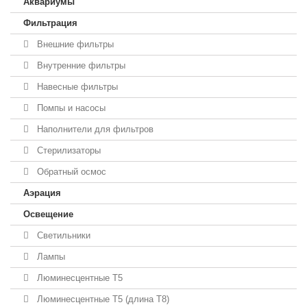
Аквариумы
Фильтрация
Внешние фильтры
Внутренние фильтры
Навесные фильтры
Помпы и насосы
Наполнители для фильтров
Стерилизаторы
Обратный осмос
Аэрация
Освещение
Светильники
Лампы
Люминесцентные T5
Люминесцентные T5 (длина T8)