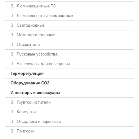
Люминесцентные T8
Люминесцентные компактные
Светодиодные
Металлогалогенные
Отражатели
Пусковые устройства
Аксессуары для освещения
Терморегуляция
Оборудование CO2
Инвентарь и аксессуары
Грунтоочистители
Кормушки
Отсадники и переноски
Присоски