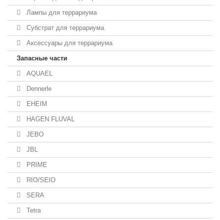
Лампы для террариума
Субстрат для террариума
Аксессуары для террариума
Запасные части
AQUAEL
Dennerle
EHEIM
HAGEN FLUVAL
JEBO
JBL
PRIME
RIO/SEIO
SERA
Tetra