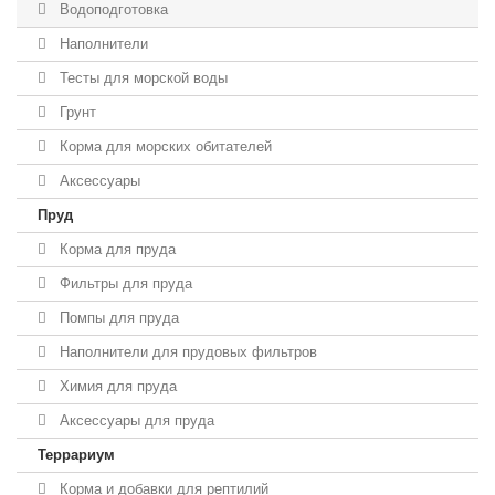
Водоподготовка
Наполнители
Тесты для морской воды
Грунт
Корма для морских обитателей
Аксессуары
Пруд
Корма для пруда
Фильтры для пруда
Помпы для пруда
Наполнители для прудовых фильтров
Химия для пруда
Аксессуары для пруда
Террариум
Корма и добавки для рептилий