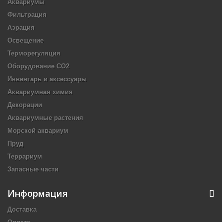
Аквариумы
Фильтрация
Аэрация
Освещение
Терморегуляция
Оборудование CO2
Инвентарь и аксессуары
Аквариумная химия
Декорации
Аквариумные растения
Морской аквариум
Пруд
Террариум
Запасные части
Информация
Доставка