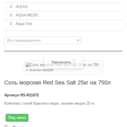
ALEAS
AQUA MEDIC
Aqua One
Увеличить
Соль морская Red Sea Salt 25кг на 750л
Артикул
RS-R11072
Комплекс солей Красного моря, эконом мешок 25 кг.
Под заказ