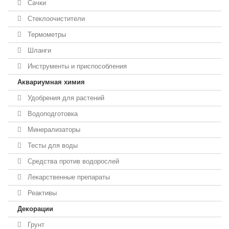
Сачки
Стеклоочистители
Термометры
Шланги
Инструменты и приспособления
Аквариумная химия
Удобрения для растений
Водоподготовка
Минерализаторы
Тесты для воды
Средства против водорослей
Лекарственные препараты
Реактивы
Декорации
Грунт