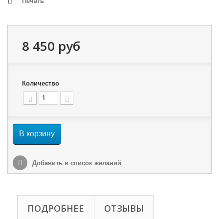
Печать
8 450 руб
Количество
В корзину
Добавить в список желаний
ПОДРОБНЕЕ
ОТЗЫВЫ