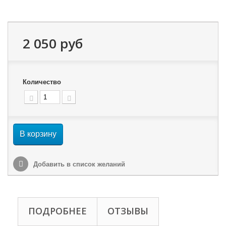
2 050 руб
Количество
В корзину
Добавить в список желаний
ПОДРОБНЕЕ
ОТЗЫВЫ