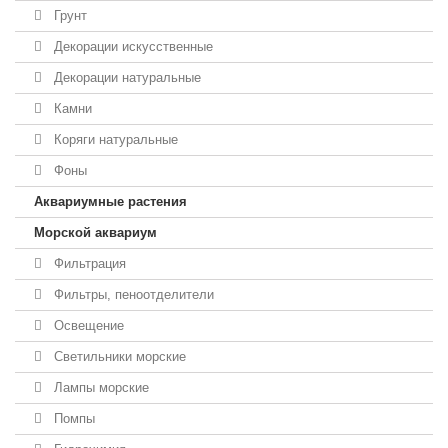
Грунт
Декорации искусственные
Декорации натуральные
Камни
Коряги натуральные
Фоны
Аквариумные растения
Морской аквариум
Фильтрация
Фильтры, пеноотделители
Освещение
Светильники морские
Лампы морские
Помпы