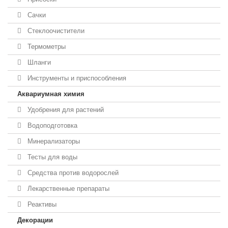
Сачки
Стеклоочистители
Термометры
Шланги
Инструменты и приспособления
Аквариумная химия
Удобрения для растений
Водоподготовка
Минерализаторы
Тесты для воды
Средства против водорослей
Лекарственные препараты
Реактивы
Декорации