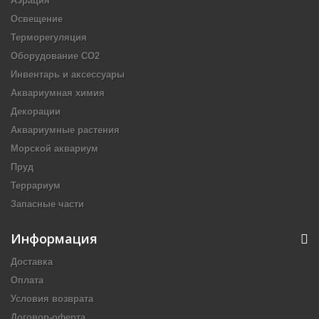
Аэрация
Освещение
Терморегуляция
Оборудование CO2
Инвентарь и аксессуары
Аквариумная химия
Декорации
Аквариумные растения
Морской аквариум
Пруд
Террариум
Запасные части
Информация
Доставка
Оплата
Условия возврата
Договор-оферта