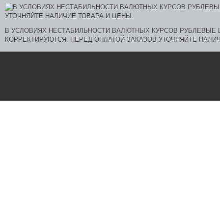
В УСЛОВИЯХ НЕСТАБИЛЬНОСТИ ВАЛЮТНЫХ КУРСОВ РУБЛЕВЫЕ
КОРРЕКТИРУЮТСЯ. ПЕРЕД ОПЛАТОЙ ЗАКАЗОВ УТОЧНЯЙТЕ НАЛИЧ