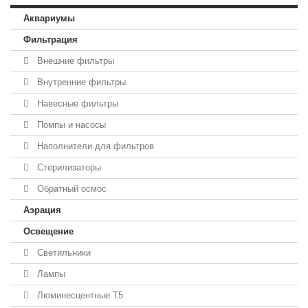
Аквариумы
Фильтрация
Внешние фильтры
Внутренние фильтры
Навесные фильтры
Помпы и насосы
Наполнители для фильтров
Стерилизаторы
Обратный осмос
Аэрация
Освещение
Светильники
Лампы
Люминесцентные T5