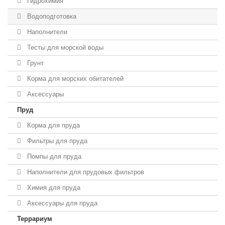
Гидрохимия
Водоподготовка
Наполнители
Тесты для морской воды
Грунт
Корма для морских обитателей
Аксессуары
Пруд
Корма для пруда
Фильтры для пруда
Помпы для пруда
Наполнители для прудовых фильтров
Химия для пруда
Аксессуары для пруда
Террариум