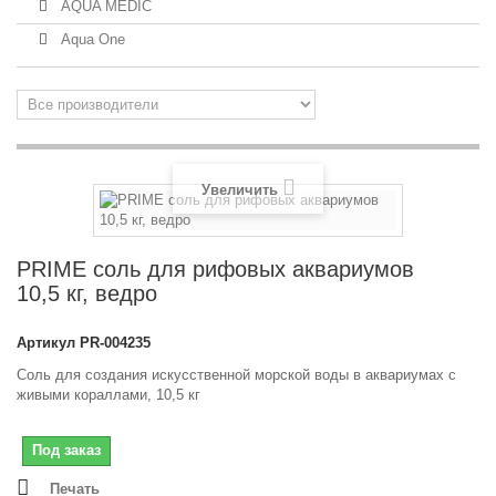
AQUA MEDIC
Aqua One
Увеличить
PRIME соль для рифовых аквариумов
10,5 кг, ведро
Артикул
PR-004235
Соль для создания искусственной морской воды в аквариумах с
живыми кораллами, 10,5 кг
Под заказ
Печать