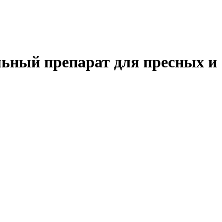
льный препарат для пресных и