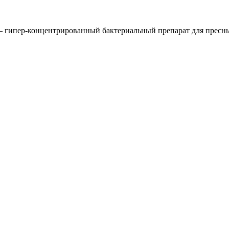
– гипер-концентрированный бактериальный препарат для пресн