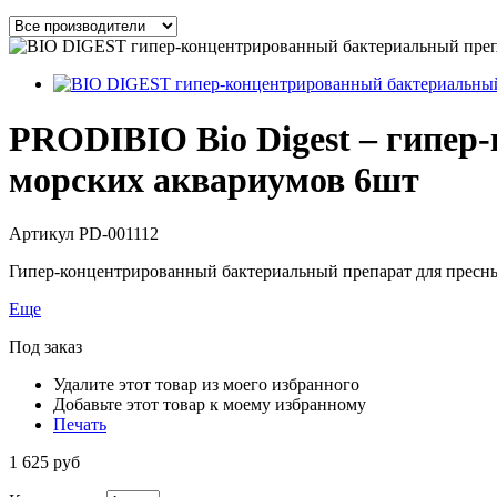
PRODIBIO Bio Digest – гипер
морских аквариумов 6шт
Артикул
PD-001112
Гипер-концентрированный бактериальный препарат для пресны
Еще
Под заказ
Удалите этот товар из моего избранного
Добавьте этот товар к моему избранному
Печать
1 625 руб