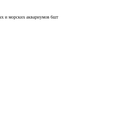
ых и морских аквариумов 6шт