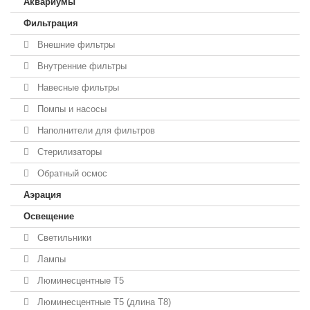
Аквариумы
Фильтрация
Внешние фильтры
Внутренние фильтры
Навесные фильтры
Помпы и насосы
Наполнители для фильтров
Стерилизаторы
Обратный осмос
Аэрация
Освещение
Светильники
Лампы
Люминесцентные T5
Люминесцентные T5 (длина T8)