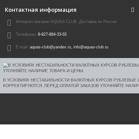
Контактная информация
Интернет-магазин AQUAS-CLUB, Доставка по России
Телефоны:
8-927-884-33-55
E-mail:
aquas-club@yandex.ru, info@aquas-club.ru
В УСЛОВИЯХ НЕСТАБИЛЬНОСТИ ВАЛЮТНЫХ КУРСОВ РУБЛЕВЫЕ
КОРРЕКТИРУЮТСЯ. ПЕРЕД ОПЛАТОЙ ЗАКАЗОВ УТОЧНЯЙТЕ НАЛИЧ