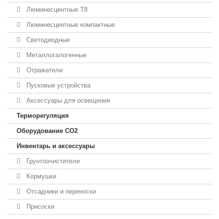
Люминесцентные T8
Люминесцентные компактные
Светодиодные
Металлогалогенные
Отражатели
Пусковые устройства
Аксессуары для освещения
Терморегуляция
Оборудование CO2
Инвентарь и аксессуары
Грунтоочистители
Кормушки
Отсадники и переноски
Присоски