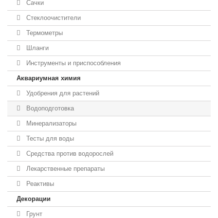
Сачки
Стеклоочистители
Термометры
Шланги
Инструменты и приспособления
Аквариумная химия
Удобрения для растений
Водоподготовка
Минерализаторы
Тесты для воды
Средства против водорослей
Лекарственные препараты
Реактивы
Декорации
Грунт