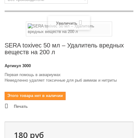
Увеличить
SERA toxivec 50 мл – Удалитель вредных
веществ на 200 л
Артикул
3000
Первая помощь в аквариумах
Немедленно удаляет токсичные для рыб аммиак и нитриты
Этого товара нет в наличии
Печать
180 руб