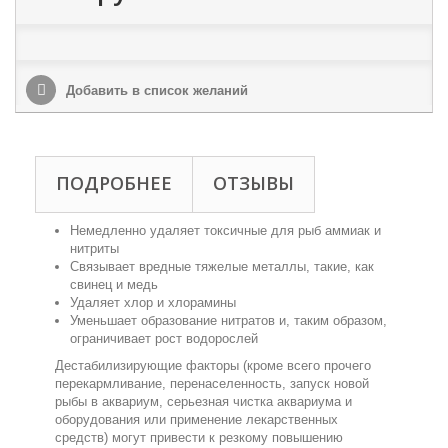
Добавить в список желаний
ПОДРОБНЕЕ
ОТЗЫВЫ
Немедленно удаляет токсичные для рыб аммиак и
нитриты
Связывает вредные тяжелые металлы, такие, как
свинец и медь
Удаляет хлор и хлорамины
Уменьшает образование нитратов и, таким образом,
ограничивает рост водорослей
Дестабилизирующие факторы (кроме всего прочего
перекармливание, перенаселенность, запуск новой
рыбы в аквариум, серьезная чистка аквариума и
оборудования или применение лекарственных
средств) могут привести к резкому повышению