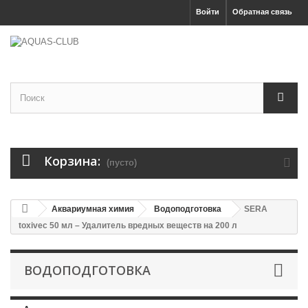
Войти
Обратная связь
Корзина:
(пусто)
Аквариумная химия
Водоподготовка
SERA
toxivec 50 мл – Удалитель вредных веществ на 200 л
ВОДОПОДГОТОВКА