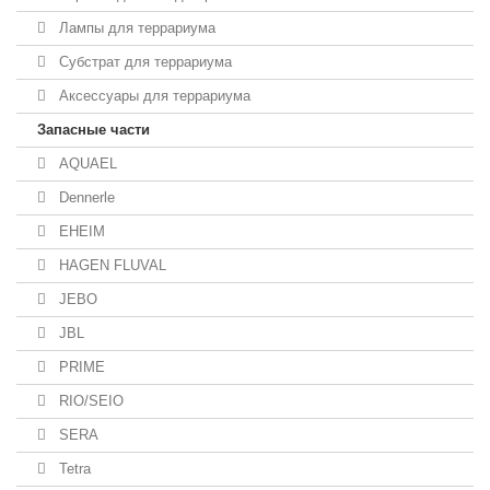
Лампы для террариума
Субстрат для террариума
Аксессуары для террариума
Запасные части
AQUAEL
Dennerle
EHEIM
HAGEN FLUVAL
JEBO
JBL
PRIME
RIO/SEIO
SERA
Tetra