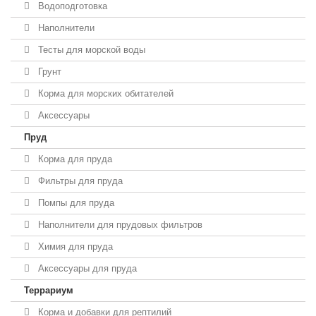
Водоподготовка
Наполнители
Тесты для морской воды
Грунт
Корма для морских обитателей
Аксессуары
Пруд
Корма для пруда
Фильтры для пруда
Помпы для пруда
Наполнители для прудовых фильтров
Химия для пруда
Аксессуары для пруда
Террариум
Корма и добавки для рептилий