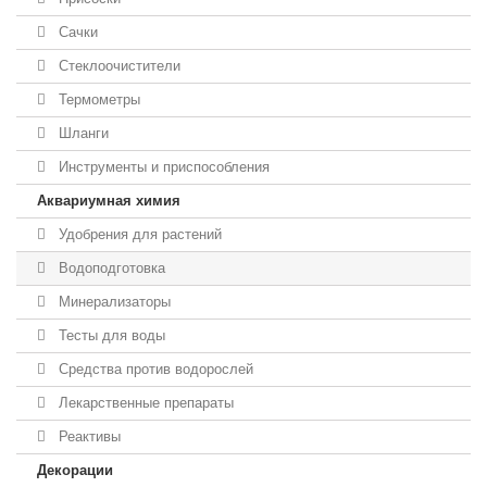
Сачки
Стеклоочистители
Термометры
Шланги
Инструменты и приспособления
Аквариумная химия
Удобрения для растений
Водоподготовка
Минерализаторы
Тесты для воды
Средства против водорослей
Лекарственные препараты
Реактивы
Декорации