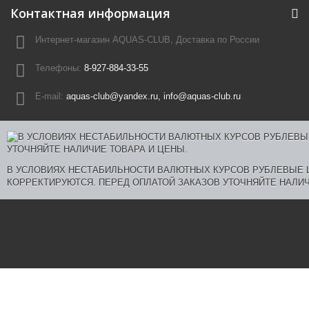
Контактная информация
Интернет-магазин AQUAS-CLUB, Доставка по России
Телефоны:
8-927-884-33-55
E-mail:
aquas-club@yandex.ru, info@aquas-club.ru
В УСЛОВИЯХ НЕСТАБИЛЬНОСТИ ВАЛЮТНЫХ КУРСОВ РУБЛЕВЫЕ
КОРРЕКТИРУЮТСЯ. ПЕРЕД ОПЛАТОЙ ЗАКАЗОВ УТОЧНЯЙТЕ НАЛИЧ