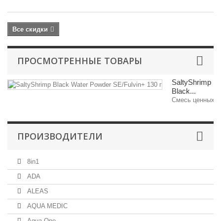
Все скидки
ПРОСМОТРЕННЫЕ ТОВАРЫ
SaltyShrimp
Black...
Смесь ценных м
ПРОИЗВОДИТЕЛИ
8in1
ADA
ALEAS
AQUA MEDIC
Aqua One