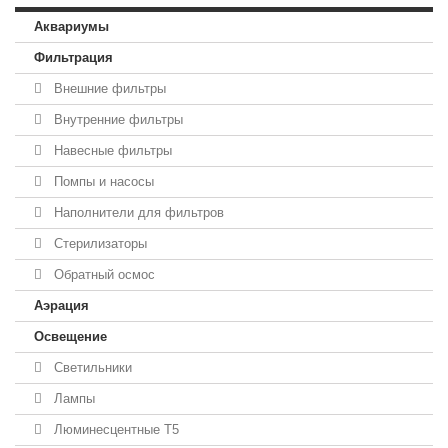
Аквариумы
Фильтрация
Внешние фильтры
Внутренние фильтры
Навесные фильтры
Помпы и насосы
Наполнители для фильтров
Стерилизаторы
Обратный осмос
Аэрация
Освещение
Светильники
Лампы
Люминесцентные T5