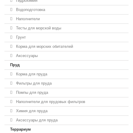
Гидрохимия
Водоподготовка
Наполнители
Тесты для морской воды
Грунт
Корма для морских обитателей
Аксессуары
Пруд
Корма для пруда
Фильтры для пруда
Помпы для пруда
Наполнители для прудовых фильтров
Химия для пруда
Аксессуары для пруда
Террариум