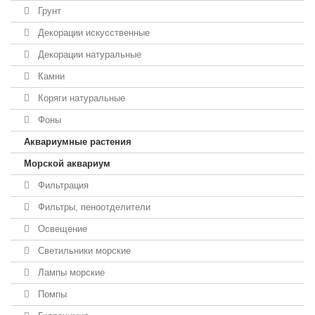
Грунт
Декорации искусственные
Декорации натуральные
Камни
Коряги натуральные
Фоны
Аквариумные растения
Морской аквариум
Фильтрация
Фильтры, пеноотделители
Освещение
Светильники морские
Лампы морские
Помпы