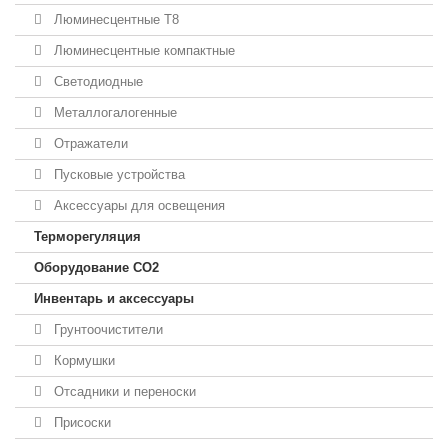
Люминесцентные T8
Люминесцентные компактные
Светодиодные
Металлогалогенные
Отражатели
Пусковые устройства
Аксессуары для освещения
Терморегуляция
Оборудование CO2
Инвентарь и аксессуары
Грунтоочистители
Кормушки
Отсадники и переноски
Присоски