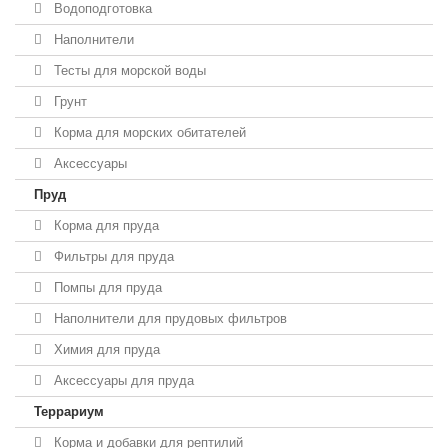
Водоподготовка
Наполнители
Тесты для морской воды
Грунт
Корма для морских обитателей
Аксессуары
Пруд
Корма для пруда
Фильтры для пруда
Помпы для пруда
Наполнители для прудовых фильтров
Химия для пруда
Аксессуары для пруда
Террариум
Корма и добавки для рептилий