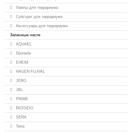
Лампы для террариума
Субстрат для террариума
Аксессуары для террариума
Запасные части
AQUAEL
Dennerle
EHEIM
HAGEN FLUVAL
JEBO
JBL
PRIME
RIO/SEIO
SERA
Tetra