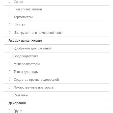
Сачки
Стеклоочистители
Термометры
Шланги
Инструменты и приспособления
Аквариумная химия
Удобрения для растений
Водоподготовка
Минерализаторы
Тесты для воды
Средства против водорослей
Лекарственные препараты
Реактивы
Декорации
Грунт