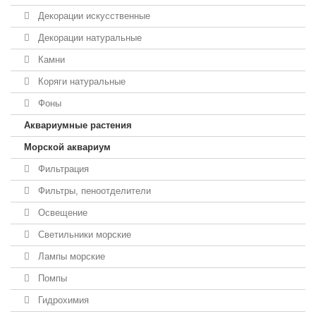
Декорации искусственные
Декорации натуральные
Камни
Коряги натуральные
Фоны
Аквариумные растения
Морской аквариум
Фильтрация
Фильтры, пеноотделители
Освещение
Светильники морские
Лампы морские
Помпы
Гидрохимия