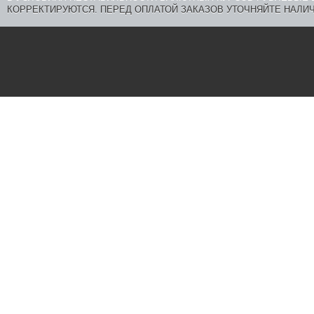
КОРРЕКТИРУЮТСЯ. ПЕРЕД ОПЛАТОЙ ЗАКАЗОВ УТОЧНЯЙТЕ НАЛИЧ