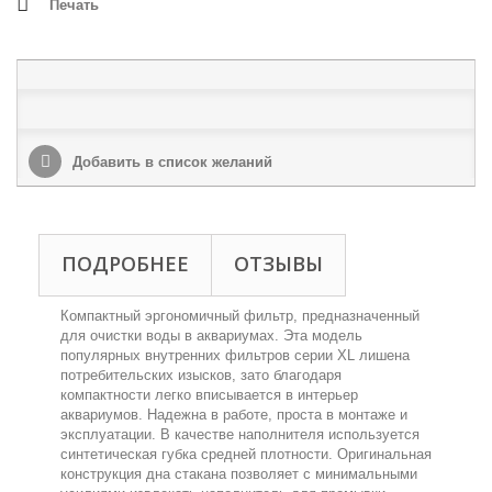
Печать
Добавить в список желаний
ПОДРОБНЕЕ
ОТЗЫВЫ
Компактный эргономичный фильтр, предназначенный
для очистки воды в аквариумах. Эта модель
популярных внутренних фильтров серии XL лишена
потребительских изысков, зато благодаря
компактности легко вписывается в интерьер
аквариумов. Надежна в работе, проста в монтаже и
эксплуатации. В качестве наполнителя используется
синтетическая губка средней плотности. Оригинальная
конструкция дна стакана позволяет с минимальными