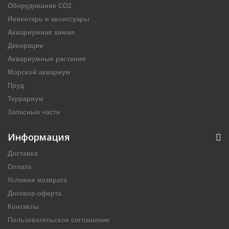
Оборудование CO2
Инвентарь и аксессуары
Аквариумная химия
Декорации
Аквариумные растения
Морской аквариум
Пруд
Террариум
Запасные части
Информация
Доставка
Оплата
Условия возврата
Договор-оферта
Контакты
Пользовательское соглашение