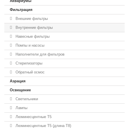
Аквариумы
Фильтрация
Внешние фильтры
Внутренние фильтры
Навесные фильтры
Помпы и насосы
Наполнители для фильтров
Стерилизаторы
Обратный осмос
Аэрация
Освещение
Светильники
Лампы
Люминесцентные T5
Люминесцентные T5 (длина T8)