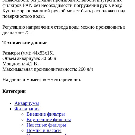
фильтров FAN без необходимости погружения рук в воду.
Купол с эргономичной ручкой может быть расположен над
поверхностью воды.
Регуляцию направления отвода воды можно производить в
диапазоне 75°.
Технические данные
Размеры (мм): 44x53x151
Объём аквариума: 30-60 л
Мощность: 4,2 Вт
Максимальная производительность: 260 л/ч
На данный момент комментариев нет.
Категории
Аквариумы
Фильтрация
Внешние фильтры
Внутренние фильтры
Навесные фильтры
Помпы и насосы