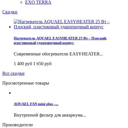
EXO TERRA
Скидки
Нагреватель AQUAEL EASYHEATER 25 Вт – Плоский,
пластиковый ударопрочный корпус
Современные обогреватели EASYHEATER...
1 400 руб
1 650 руб
Все скидки
Просмотренные товары
AQUAEL FAN mini plus –...
Внутренний фильтр для аквариума...
Производители