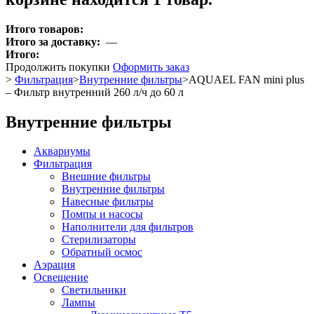
Итого товаров:
Итого за доставку:
—
Итого:
Продолжить покупки
Оформить заказ
>
Фильтрация
>
Внутренние фильтры
>
AQUAEL FAN mini plus
– Фильтр внутренний 260 л/ч до 60 л
Внутренние фильтры
Аквариумы
Фильтрация
Внешние фильтры
Внутренние фильтры
Навесные фильтры
Помпы и насосы
Наполнители для фильтров
Стерилизаторы
Обратный осмос
Аэрация
Освещение
Светильники
Лампы