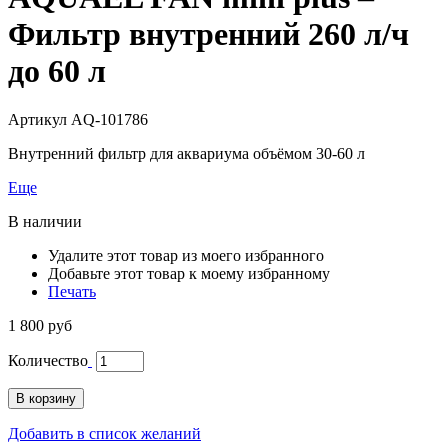
Фильтр внутренний 260 л/ч
до 60 л
Артикул
AQ-101786
Внутренний фильтр для аквариума объёмом 30-60 л
Еще
В наличии
Удалите этот товар из моего избранного
Добавьте этот товар к моему избранному
Печать
1 800 руб
Количество
В корзину
Добавить в список желаний