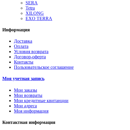
SERA
Tetra
XILONG
EXO TERRA
Информация
Доставка
Оплата
Условия возврата
Договор-оферта
Контакты
Пользовательское соглашение
Моя учетная запись
Мои заказы
Мои возвраты
Мои кредитные квитанции
Мои адреса
Моя информация
Контактная информация