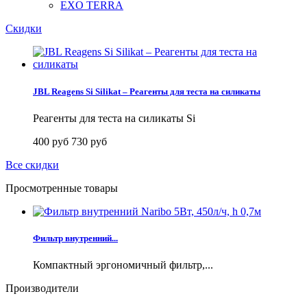
EXO TERRA
Скидки
JBL Reagens Si Silikat – Реагенты для теста на силикаты
Реагенты для теста на силикаты Si
400 руб
730 руб
Все скидки
Просмотренные товары
Фильтр внутренний...
Компактный эргономичный фильтр,...
Производители