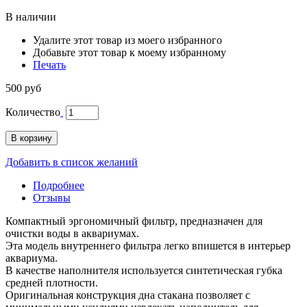
В наличии
Удалите этот товар из моего избранного
Добавьте этот товар к моему избранному
Печать
500 руб
Количество
В корзину
Добавить в список желаний
Подробнее
Отзывы
Компактный эргономичный фильтр, предназначен для
очистки воды в аквариумах.
Эта модель внутреннего фильтра легко впишется в интерьер
аквариума.
В качестве наполнителя используется синтетическая губка
средней плотности.
Оригинальная конструкция дна стакана позволяет с