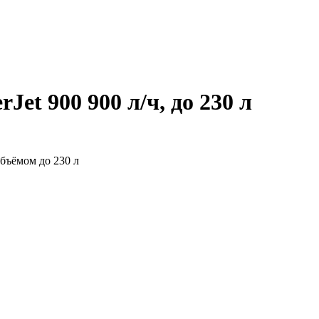
Jet 900 900 л/ч, до 230 л
бъёмом до 230 л