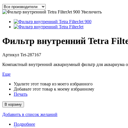
Увеличить
Фильтр внутренний Tetra Filter
Артикул
Tet-287167
Компактный внутренний аквариумный фильтр для аквариума о
Еще
Удалите этот товар из моего избранного
Добавьте этот товар к моему избранному
Печать
В корзину
Добавить в список желаний
Подробнее