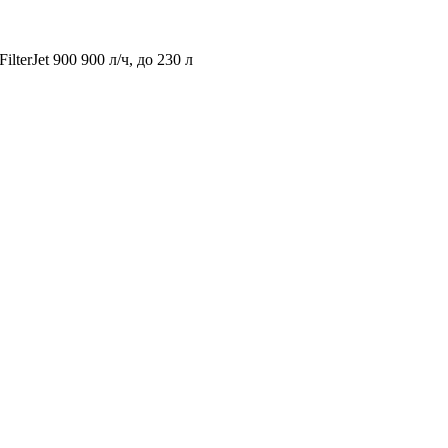
lterJet 900 900 л/ч, до 230 л