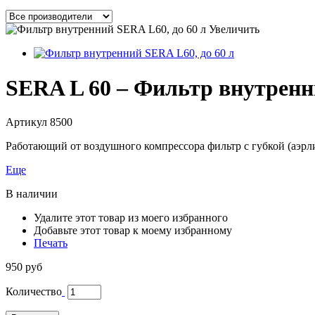
Увеличить
SERA L 60 – Фильтр внутрен
Артикул
8500
Работающий от воздушного компрессора фильтр с губкой (аэрл
Еще
В наличии
Удалите этот товар из моего избранного
Добавьте этот товар к моему избранному
Печать
950 руб
Количество