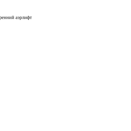
тренний аэрлифт