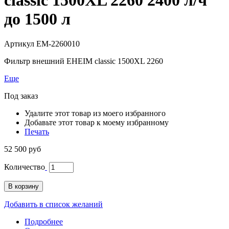
до 1500 л
Артикул
EM-2260010
Фильтр внешний EHEIM classic 1500XL 2260
Еще
Под заказ
Удалите этот товар из моего избранного
Добавьте этот товар к моему избранному
Печать
52 500 руб
Количество
В корзину
Добавить в список желаний
Подробнее