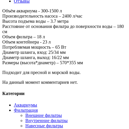
Отзывы
Объём аквариума - 300-1500 л
Производительность насоса – 2400 л/час
Высота подъема воды – 3.7 метра
Расстояние от основания фильтра до поверхности воды – 180
см
Объем фильтра – 18 л
Объем контейнера - 23 л
Потребляемая мощность – 65 Вт
Диаметр шланга, вход: 25/34 мм
Диаметр шланга, выход: 16/22 мм
Размеры (высота*диаметр) – 570*355 мм
Подходит для пресной и морской воды.
На данный момент комментариев нет.
Категории
Аквариумы
Фильтрация
Внешние фильтры
Внутренние фильтры
Навесные фильтры