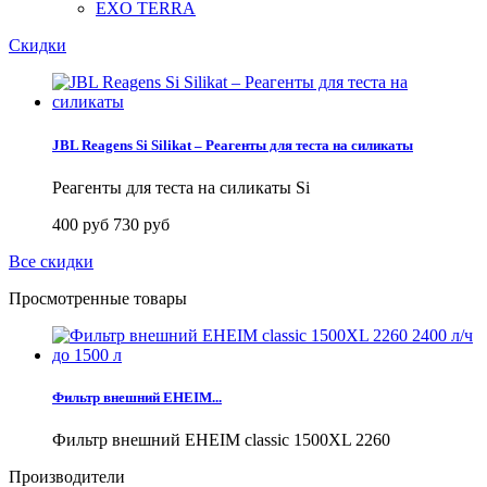
EXO TERRA
Скидки
JBL Reagens Si Silikat – Реагенты для теста на силикаты
Реагенты для теста на силикаты Si
400 руб
730 руб
Все скидки
Просмотренные товары
Фильтр внешний EHEIM...
Фильтр внешний EHEIM classic 1500XL 2260
Производители