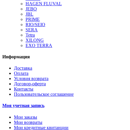
HAGEN FLUVAL
JEBO
JBL
PRIME
RIO/SEIO
SERA
Tetra
XILONG
EXO TERRA
Информация
Доставка
Оплата
Условия возврата
Договор-оферта
Контакты
Пользовательское соглашение
Моя учетная запись
Мои заказы
Мои возвраты
Мои кредитные квитанции