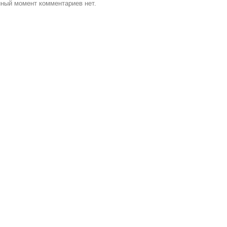
ный момент комментариев нет.