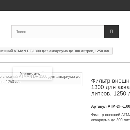
нешний ATMAN DF-1300 для аквариума до 300 литров, 1250 л/ч
Увеличить
Фильтр внешн
1300 для акв
литров, 1250 
Артикул
ATM-DF-130
Фильтр внешний ATM
аквариума до 300 лит