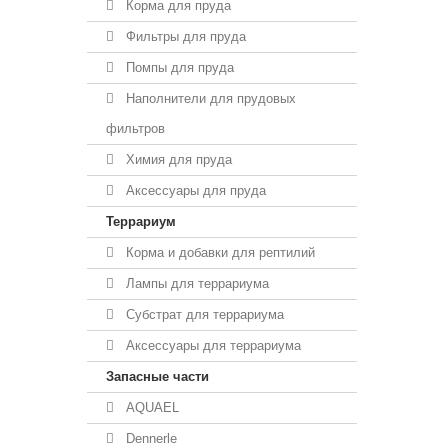
Корма для пруда
Фильтры для пруда
Помпы для пруда
Наполнители для прудовых
фильтров
Химия для пруда
Аксессуары для пруда
Террариум
Корма и добавки для рептилий
Лампы для террариума
Субстрат для террариума
Аксессуары для террариума
Запасные части
AQUAEL
Dennerle