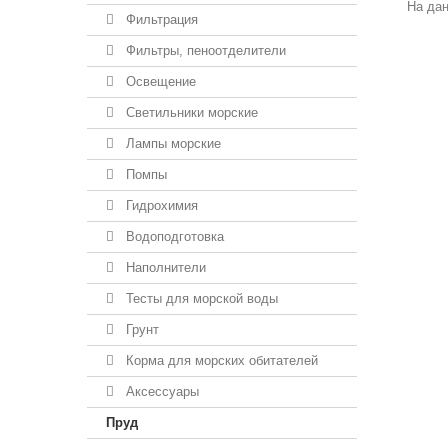
На дан
Фильтрация
Фильтры, пеноотделители
Освещение
Светильники морские
Лампы морские
Помпы
Гидрохимия
Водоподготовка
Наполнители
Тесты для морской воды
Грунт
Корма для морских обитателей
Аксессуары
Пруд