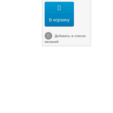
В корзину
Добавить в список
желаний