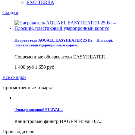
EXO TERRA
Скидки
Нагреватель AQUAEL EASYHEATER 25 Вт – Плоский,
пластиковый ударопрочный корпус
Современные обогреватели EASYHEATER...
1 400 руб
1 650 руб
Все скидки
Просмотренные товары
Фильтр внешний FLUVAL...
Канистровый фильтр HAGEN Fluval 107...
Производители