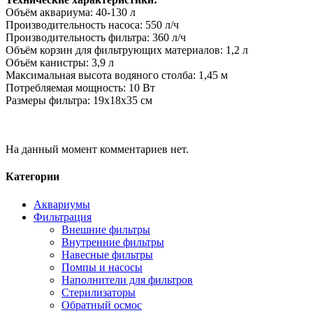
Объём аквариума: 40-130 л
Производительность насоса: 550 л/ч
Производительность фильтра: 360 л/ч
Объём корзин для фильтрующих материалов: 1,2 л
Объём канистры: 3,9 л
Максимальная высота водяного столба: 1,45 м
Потребляемая мощность: 10 Вт
Размеры фильтра: 19х18х35 см
На данный момент комментариев нет.
Категории
Аквариумы
Фильтрация
Внешние фильтры
Внутренние фильтры
Навесные фильтры
Помпы и насосы
Наполнители для фильтров
Стерилизаторы
Обратный осмос