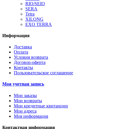
RIO/SEIO
SERA
Tetra
XILONG
EXO TERRA
Информация
Доставка
Оплата
Условия возврата
Договор-оферта
Контакты
Пользовательское соглашение
Моя учетная запись
Мои заказы
Мои возвраты
Мои кредитные квитанции
Мои адреса
Моя информация
Контактная информация