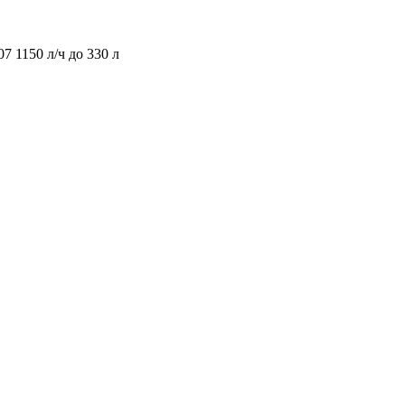
 1150 л/ч до 330 л