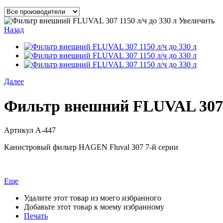
Увеличить
Назад
Далее
Фильтр внешний FLUVAL 307 1
Артикул
A-447
Канистровый фильтр HAGEN Fluval 307 7-й серии
Еще
Удалите этот товар из моего избранного
Добавьте этот товар к моему избранному
Печать