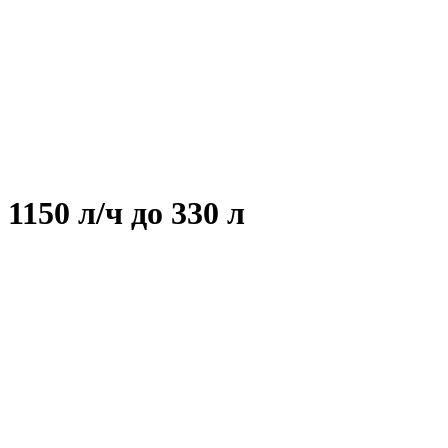
150 л/ч до 330 л