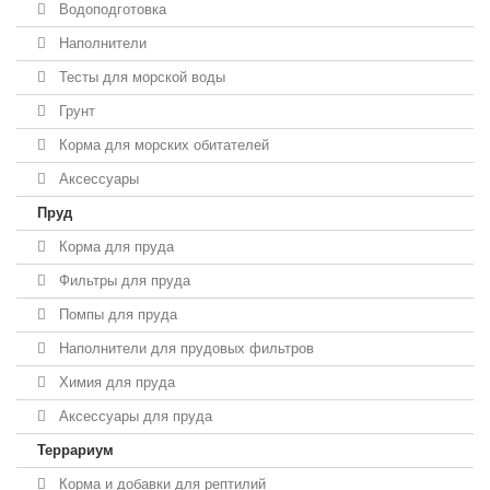
Водоподготовка
Наполнители
Тесты для морской воды
Грунт
Корма для морских обитателей
Аксессуары
Пруд
Корма для пруда
Фильтры для пруда
Помпы для пруда
Наполнители для прудовых фильтров
Химия для пруда
Аксессуары для пруда
Террариум
Корма и добавки для рептилий