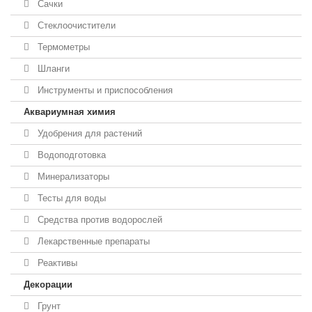
Сачки
Стеклоочистители
Термометры
Шланги
Инструменты и приспособления
Аквариумная химия
Удобрения для растений
Водоподготовка
Минерализаторы
Тесты для воды
Средства против водорослей
Лекарственные препараты
Реактивы
Декорации
Грунт