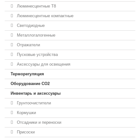
Люминесцентные T8
Люминесцентные компактные
Светодиодные
Металлогалогенные
Отражатели
Пусковые устройства
Аксессуары для освещения
Терморегуляция
Оборудование CO2
Инвентарь и аксессуары
Грунтоочистители
Кормушки
Отсадники и переноски
Присоски