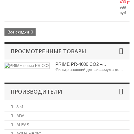
400 руб
730
руб
Все скидки
ПРОСМОТРЕННЫЕ ТОВАРЫ
PRIME PR-4000 CO2 –...
Фильтр внешний для аквариума до...
ПРОИЗВОДИТЕЛИ
8in1
ADA
ALEAS
AQUA MEDIC