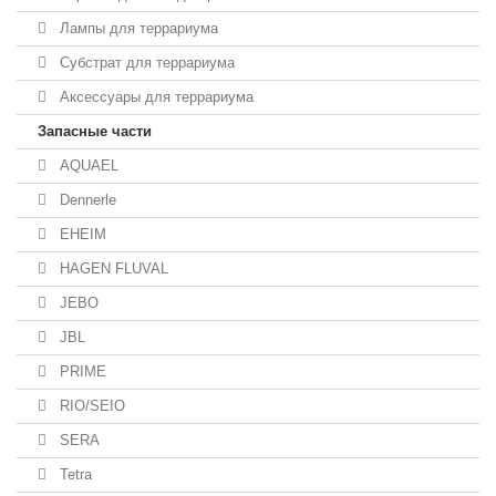
Лампы для террариума
Субстрат для террариума
Аксессуары для террариума
Запасные части
AQUAEL
Dennerle
EHEIM
HAGEN FLUVAL
JEBO
JBL
PRIME
RIO/SEIO
SERA
Tetra