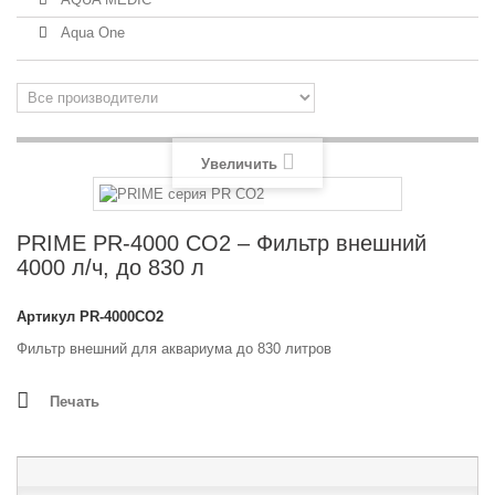
Aqua One
Увеличить
PRIME PR-4000 CO2 – Фильтр внешний
4000 л/ч, до 830 л
Артикул
PR-4000CO2
Фильтр внешний для аквариума до 830 литров
Печать