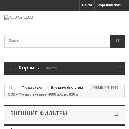
Войти
Обратная связь
Корзина:
(пусто)
Фильтрация
Внешние фильтры
PRIME PR-4000
CO2 – Фильтр внешний 4000 л/ч, до 830 л
ВНЕШНИЕ ФИЛЬТРЫ