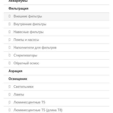
Аквариумы
Фильтрация
Внешние фильтры
Внутренние фильтры
Навесные фильтры
Помпы и насосы
Наполнители для фильтров
Стерилизаторы
Обратный осмос
Аэрация
Освещение
Светильники
Лампы
Люминесцентные T5
Люминесцентные T5 (длина T8)