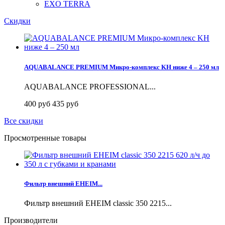
EXO TERRA
Скидки
AQUABALANCE PREMIUM Микро-комплекс KH ниже 4 – 250 мл
AQUABALANCE PROFESSIONAL...
400 руб
435 руб
Все скидки
Просмотренные товары
Фильтр внешний EHEIM...
Фильтр внешний EHEIM classic 350 2215...
Производители