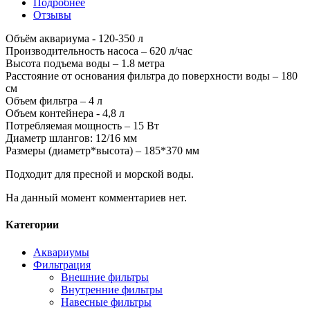
Подробнее
Отзывы
Объём аквариума - 120-350 л
Производительность насоса – 620 л/час
Высота подъема воды – 1.8 метра
Расстояние от основания фильтра до поверхности воды – 180
см
Объем фильтра – 4 л
Объем контейнера - 4,8 л
Потребляемая мощность – 15 Вт
Диаметр шлангов: 12/16 мм
Размеры (диаметр*высота) – 185*370 мм
Подходит для пресной и морской воды.
На данный момент комментариев нет.
Категории
Аквариумы
Фильтрация
Внешние фильтры
Внутренние фильтры
Навесные фильтры