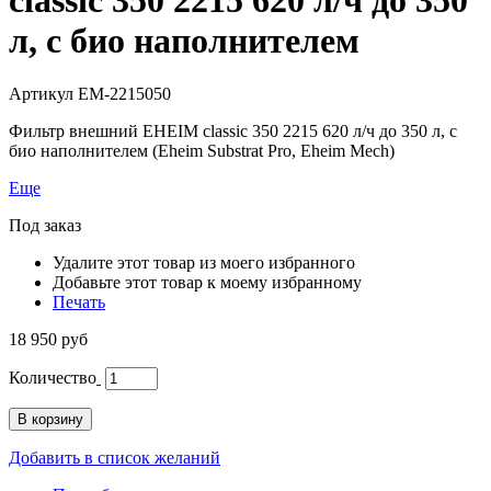
л, с био наполнителем
Артикул
EM-2215050
Фильтр внешний EHEIM classic 350 2215 620 л/ч до 350 л, с
био наполнителем (Eheim Substrat Pro, Eheim Mech)
Еще
Под заказ
Удалите этот товар из моего избранного
Добавьте этот товар к моему избранному
Печать
18 950 руб
Количество
В корзину
Добавить в список желаний