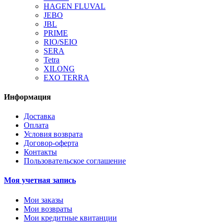
HAGEN FLUVAL
JEBO
JBL
PRIME
RIO/SEIO
SERA
Tetra
XILONG
EXO TERRA
Информация
Доставка
Оплата
Условия возврата
Договор-оферта
Контакты
Пользовательское соглашение
Моя учетная запись
Мои заказы
Мои возвраты
Мои кредитные квитанции