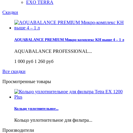
EXO TERRA
Скидки
AQUABALANCE PREMIUM Микро-комплекс KH выше 4 – 1 л
AQUABALANCE PROFESSIONAL...
1 000 руб
1 260 руб
Все скидки
Просмотренные товары
Кольцо уплотнительное...
Кольцо уплотнительное для фильтра...
Производители