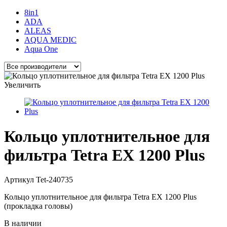
8in1
ADA
ALEAS
AQUA MEDIC
Aqua One
Увеличить
Кольцо уплотнительное для
фильтра Tetra EX 1200 Plus
Артикул
Tet-240735
Кольцо уплотнительное для фильтра Tetra EX 1200 Plus
(прокладка головы)
В наличии