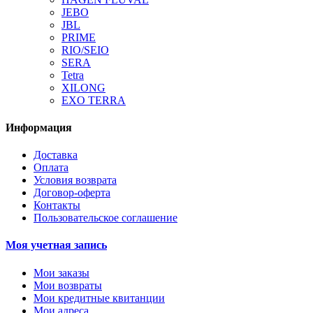
JEBO
JBL
PRIME
RIO/SEIO
SERA
Tetra
XILONG
EXO TERRA
Информация
Доставка
Оплата
Условия возврата
Договор-оферта
Контакты
Пользовательское соглашение
Моя учетная запись
Мои заказы
Мои возвраты
Мои кредитные квитанции
Мои адреса