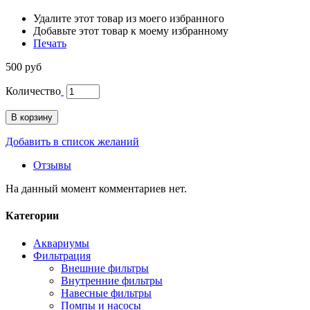
Удалите этот товар из моего избранного
Добавьте этот товар к моему избранному
Печать
500 руб
Количество
В корзину
Добавить в список желаний
Отзывы
На данный момент комментариев нет.
Категории
Аквариумы
Фильтрация
Внешние фильтры
Внутренние фильтры
Навесные фильтры
Помпы и насосы