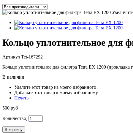
Увеличит
Кольцо уплотнительное для ф
Артикул
Tet-167292
Кольцо уплотнительное для фильтра Tetra EX 1200 (прокладка 
В наличии
Удалите этот товар из моего избранного
Добавьте этот товар к моему избранному
Печать
500 руб
Количество
В корзину