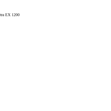
tra EX 1200