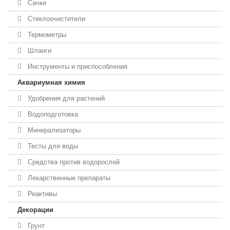
Сачки
Стеклоочистители
Термометры
Шланги
Инструменты и приспособления
Аквариумная химия
Удобрения для растений
Водоподготовка
Минерализаторы
Тесты для воды
Средства против водорослей
Лекарственные препараты
Реактивы
Декорации
Грунт