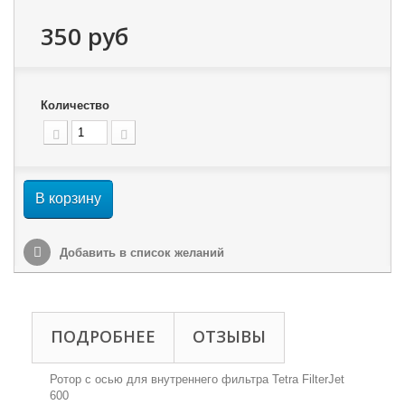
350 руб
Количество
В корзину
Добавить в список желаний
ПОДРОБНЕЕ
ОТЗЫВЫ
Ротор с осью для внутреннего фильтра Tetra FilterJet
600