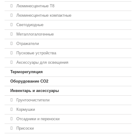
Люминесцентные T8
Люминесцентные компактные
Светодиодные
Металлогалогенные
Отражатели
Пусковые устройства
Аксессуары для освещения
Терморегуляция
Оборудование CO2
Инвентарь и аксессуары
Грунтоочистители
Кормушки
Отсадники и переноски
Присоски