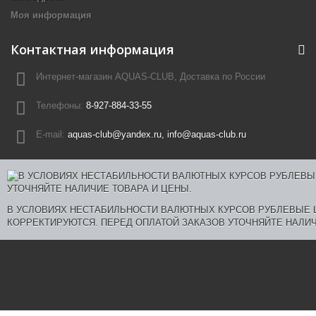
Моя информация
Контактная информация
Интернет-магазин AQUAS-CLUB, Доставка по России
Телефоны:
8-927-884-33-55
E-mail:
aquas-club@yandex.ru, info@aquas-club.ru
В УСЛОВИЯХ НЕСТАБИЛЬНОСТИ ВАЛЮТНЫХ КУРСОВ РУБЛЕВЫЕ
КОРРЕКТИРУЮТСЯ. ПЕРЕД ОПЛАТОЙ ЗАКАЗОВ УТОЧНЯЙТЕ НАЛИЧ