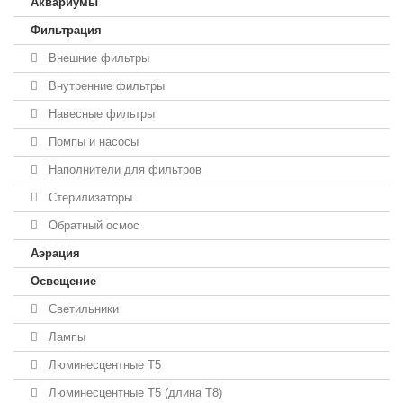
Аквариумы
Фильтрация
Внешние фильтры
Внутренние фильтры
Навесные фильтры
Помпы и насосы
Наполнители для фильтров
Стерилизаторы
Обратный осмос
Аэрация
Освещение
Светильники
Лампы
Люминесцентные T5
Люминесцентные T5 (длина T8)