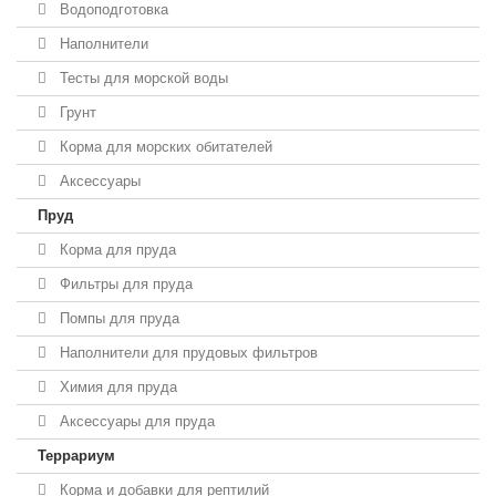
Водоподготовка
Наполнители
Тесты для морской воды
Грунт
Корма для морских обитателей
Аксессуары
Пруд
Корма для пруда
Фильтры для пруда
Помпы для пруда
Наполнители для прудовых фильтров
Химия для пруда
Аксессуары для пруда
Террариум
Корма и добавки для рептилий