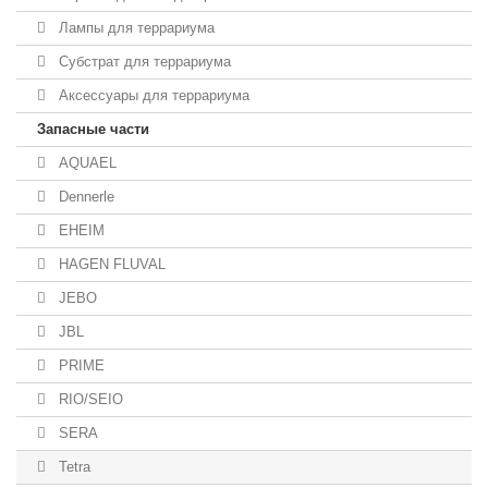
Лампы для террариума
Субстрат для террариума
Аксессуары для террариума
Запасные части
AQUAEL
Dennerle
EHEIM
HAGEN FLUVAL
JEBO
JBL
PRIME
RIO/SEIO
SERA
Tetra