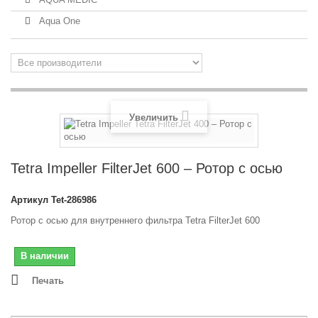
Aqua One
Увеличить
Tetra Impeller FilterJet 600 – Ротор с осью
Артикул
Tet-286986
Ротор с осью для внутреннего фильтра Tetra FilterJet 600
В наличии
Печать