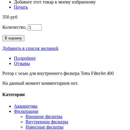
Добавьте этот товар к моему избранному
Печать
350 руб
Количество
В корзину
Добавить в список желаний
Подробнее
Отзывы
Ротор с осью для внутреннего фильтра Tetra FilterJet 400
На данный момент комментариев нет.
Категории
Аквариумы
Фильтрация
Внешние фильтры
Внутренние фильтры
Навесные фильтры