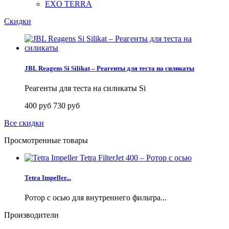
EXO TERRA
Скидки
JBL Reagens Si Silikat – Реагенты для теста на силикаты
Реагенты для теста на силикаты Si
400 руб
730 руб
Все скидки
Просмотренные товары
Tetra Impeller...
Ротор с осью для внутреннего фильтра...
Производители