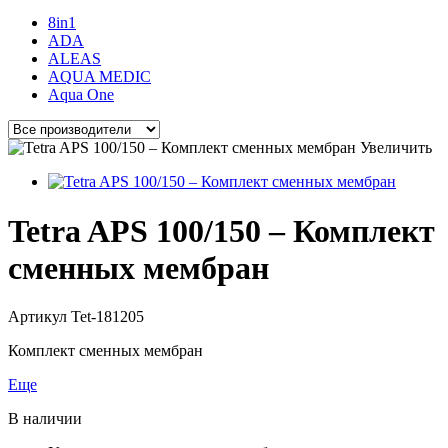
8in1
ADA
ALEAS
AQUA MEDIC
Aqua One
Увеличить
Tetra APS 100/150 – Комплект
сменных мембран
Артикул
Tet-181205
Комплект сменных мембран
Еще
В наличии