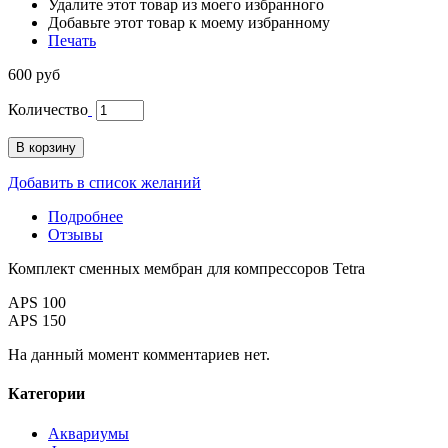
Удалите этот товар из моего избранного
Добавьте этот товар к моему избранному
Печать
600 руб
Количество
В корзину
Добавить в список желаний
Подробнее
Отзывы
Комплект сменных мембран для компрессоров Tetra
APS 100
APS 150
На данный момент комментариев нет.
Категории
Аквариумы