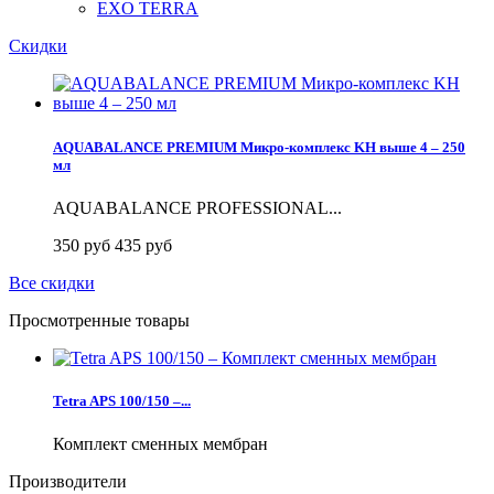
EXO TERRA
Скидки
AQUABALANCE PREMIUM Микро-комплекс KH выше 4 – 250
мл
AQUABALANCE PROFESSIONAL...
350 руб
435 руб
Все скидки
Просмотренные товары
Tetra APS 100/150 –...
Комплект сменных мембран
Производители