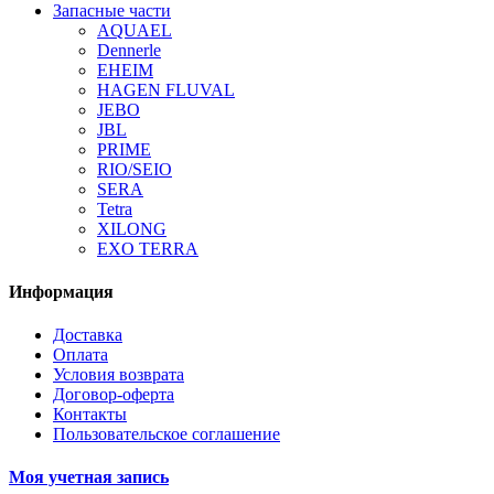
Запасные части
AQUAEL
Dennerle
EHEIM
HAGEN FLUVAL
JEBO
JBL
PRIME
RIO/SEIO
SERA
Tetra
XILONG
EXO TERRA
Информация
Доставка
Оплата
Условия возврата
Договор-оферта
Контакты
Пользовательское соглашение
Моя учетная запись