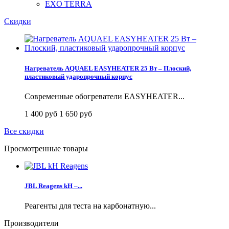
EXO TERRA
Скидки
Нагреватель AQUAEL EASYHEATER 25 Вт – Плоский,
пластиковый ударопрочный корпус
Современные обогреватели EASYHEATER...
1 400 руб
1 650 руб
Все скидки
Просмотренные товары
JBL Reagens kH –...
Реагенты для теста на карбонатную...
Производители