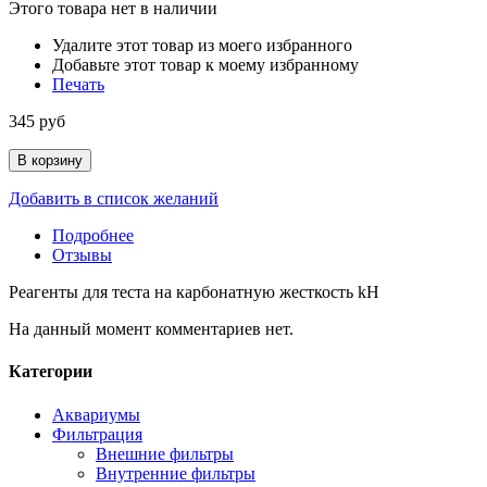
Этого товара нет в наличии
Удалите этот товар из моего избранного
Добавьте этот товар к моему избранному
Печать
345 руб
В корзину
Добавить в список желаний
Подробнее
Отзывы
Реагенты для теста на карбонатную жесткость kH
На данный момент комментариев нет.
Категории
Аквариумы
Фильтрация
Внешние фильтры
Внутренние фильтры