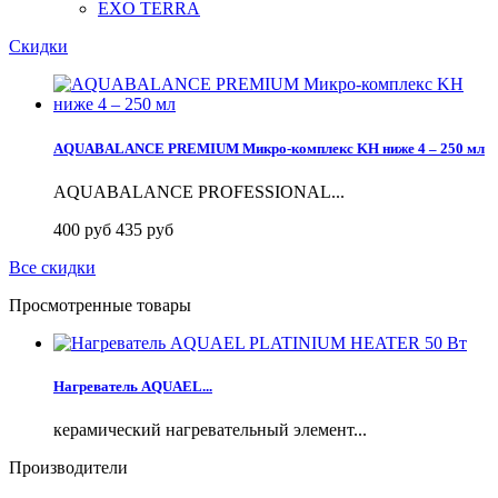
EXO TERRA
Скидки
AQUABALANCE PREMIUM Микро-комплекс KH ниже 4 – 250 мл
AQUABALANCE PROFESSIONAL...
400 руб
435 руб
Все скидки
Просмотренные товары
Нагреватель AQUAEL...
керамический нагревательный элемент...
Производители