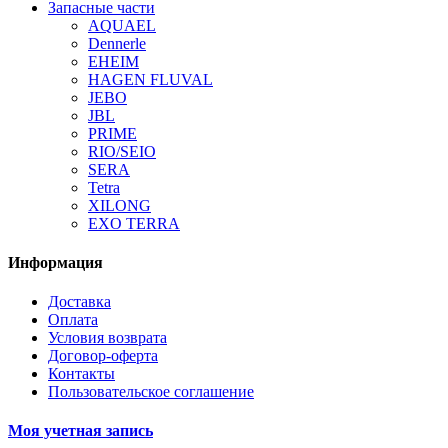
Запасные части
AQUAEL
Dennerle
EHEIM
HAGEN FLUVAL
JEBO
JBL
PRIME
RIO/SEIO
SERA
Tetra
XILONG
EXO TERRA
Информация
Доставка
Оплата
Условия возврата
Договор-оферта
Контакты
Пользовательское соглашение
Моя учетная запись