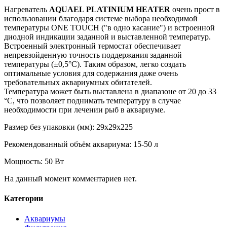
Нагреватель
AQUAEL PLATINIUM HEATER
очень прост в
использовании благодаря системе выбора необходимой
температуры ONE TOUCH ("в одно касание") и встроенной
диодной индикации заданной и выставленной температур.
Встроенный электронный термостат обеспечивает
непревзойденную точность поддержания заданной
температуры (±0,5°С). Таким образом, легко создать
оптимальные условия для содержания даже очень
требовательных аквариумных обитателей.
Температура может быть выставлена в диапазоне от 20 до 33
°С, что позволяет поднимать температуру в случае
необходимости при лечении рыб в аквариуме.
Размер без упаковки (мм): 29x29x225
Рекомендованный объём аквариума: 15-50 л
Мощность: 50 Вт
На данный момент комментариев нет.
Категории
Аквариумы