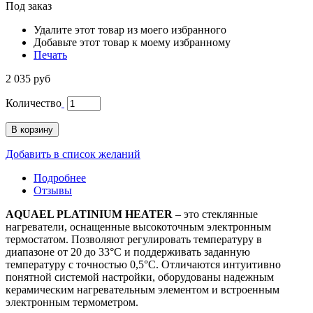
Под заказ
Удалите этот товар из моего избранного
Добавьте этот товар к моему избранному
Печать
2 035 руб
Количество
В корзину
Добавить в список желаний
Подробнее
Отзывы
AQUAEL
PLATINIUM HEATER
– это стеклянные
нагреватели, оснащенные высокоточным электронным
термостатом. Позволяют регулировать температуру в
диапазоне от 20 до 33°C и поддерживать заданную
температуру с точностью 0,5°C. Отличаются интуитивно
понятной системой настройки, оборудованы надежным
керамическим нагревательным элементом и встроенным
электронным термометром.