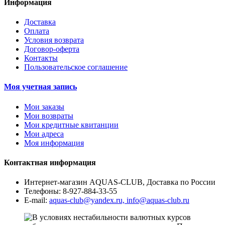
Информация
Доставка
Оплата
Условия возврата
Договор-оферта
Контакты
Пользовательское соглашение
Моя учетная запись
Мои заказы
Мои возвраты
Мои кредитные квитанции
Мои адреса
Моя информация
Контактная информация
Интернет-магазин AQUAS-CLUB, Доставка по России
Телефоны:
8-927-884-33-55
E-mail:
aquas-club@yandex.ru, info@aquas-club.ru