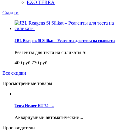
EXO TERRA
Скидки
JBL Reagens Si Silikat – Реагенты для теста на силикаты
Реагенты для теста на силикаты Si
400 руб
730 руб
Все скидки
Просмотренные товары
Tetra Heater HT 75 –...
Аквариумный автоматический...
Производители